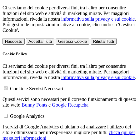
Ci serviamo dei cookie per diversi fini, tra l'altro per consentire
funzioni del sito web e attività di marketing mirate. Per maggiori
informazioni, riveda la nostra
informativa sulla privacy e sui cookie
.
Può gestire le impostazioni relative ai cookie, cliccando su 'Gestisci
Cookie'.
Nascosto
Accetta Tutti
Gestisci Cookie
Rifiuta Tutti
Cookie Policy
Ci serviamo dei cookie per diversi fini, tra l'altro per consentire
funzioni del sito web e attività di marketing mirate. Per maggiori
informazioni, riveda la nostra
informativa sulla privacy e sui cookie
.
Cookie e Servizi Necessari
Questi servizi sono necessari per il corretto funzionamento di questo
sito web:
Bunny Fonts
e
Google Recaptcha
Google Analytics
I servizi di Google Analytics ci aiutano ad analizzare l'utilizzo del
sito e ottimizzarlo per un'esperienza migliore per tutti:
clicca qui per
maggiori informazioni