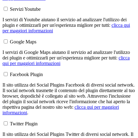
Servizi Youtube
I servizi di Youtube aiutano il servizio ad analizzare l'utilizzo dei
plugin e ottimizzarli per un'esperienza migliore per tutti:
clicca qui
per maggiori informazioni
Google Maps
I servizi di Google Maps aiutano il servizio ad analizzare l'utilizzo
dei plugin e ottimizzarli per un'esperienza migliore per tutti:
clicca
qui per maggiori informazioni
Facebook Plugin
Il sito utilizza dei Social Plugins Facebook di diversi social network.
Il social network trasmette il contenuto del plugin direttamente al tuo
browser, dopodichè è collegato al sito web. Attraverso l'inclusione
del plugin il social network riceve l'informazione che hai aperto la
rispettiva pagina del nostro sito web:
clicca qui per maggiori
informazioni
.
Twitter Plugin
Il sito utilizza dei Social Plugins Twitter di diversi social network. Il