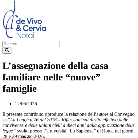
L’assegnazione della casa
familiare nelle “nuove”
famiglie
12/06/2026
Il presente contributo riproduce la relazione dell’autore al Convegno
su “
La Legge n.76 del 2016 – Riflessioni sul diritto effettivo delle
convivenze e delle unioni civili a dieci anni dalla approvazione delle
legge”
svolto presso l’Università “La Sapienza” di Roma nei giorni
28 e 29 maggio 2026.