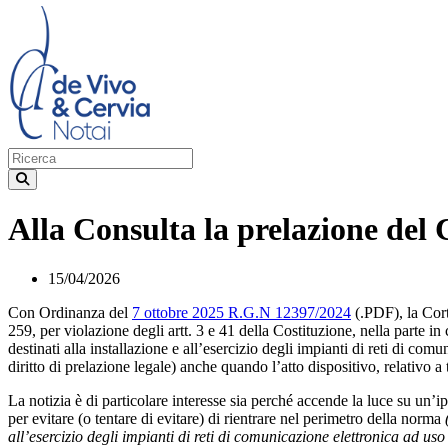
Alla Consulta la prelazione del
15/04/2026
Con Ordinanza del
7 ottobre 2025 R.G.N 12397/2024
(.PDF), la Cort
259, per violazione degli artt. 3 e 41 della Costituzione, nella parte in
destinati alla installazione e all’esercizio degli impianti di reti di c
diritto di prelazione legale) anche quando l’atto dispositivo, relativo a
La notizia è di particolare interesse sia perché accende la luce su un’ipo
per evitare (o tentare di evitare) di rientrare nel perimetro della norma
(
all’esercizio degli impianti di reti di comunicazione elettronica ad us