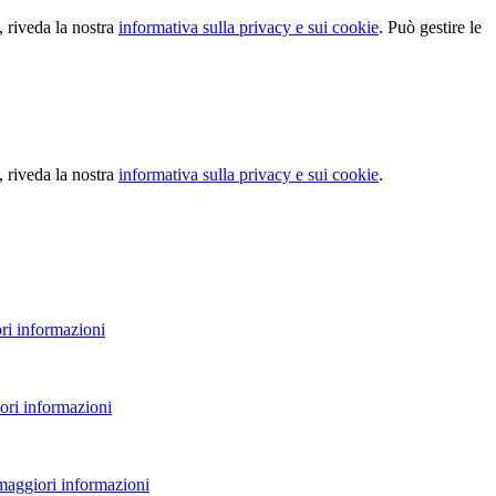
, riveda la nostra
informativa sulla privacy e sui cookie
. Può gestire le
, riveda la nostra
informativa sulla privacy e sui cookie
.
ri informazioni
ori informazioni
 maggiori informazioni