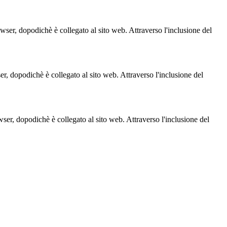
owser, dopodichè è collegato al sito web. Attraverso l'inclusione del
ser, dopodichè è collegato al sito web. Attraverso l'inclusione del
owser, dopodichè è collegato al sito web. Attraverso l'inclusione del