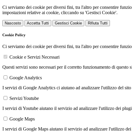
Ci serviamo dei cookie per diversi fini, tra l'altro per consentire funz
impostazioni relative ai cookie, cliccando su 'Gestisci Cookie'.
Nascosto
Accetta Tutti
Gestisci Cookie
Rifiuta Tutti
Cookie Policy
Ci serviamo dei cookie per diversi fini, tra l'altro per consentire funz
Cookie e Servizi Necessari
Questi servizi sono necessari per il corretto funzionamento di questo 
Google Analytics
I servizi di Google Analytics ci aiutano ad analizzare l'utilizzo del sito
Servizi Youtube
I servizi di Youtube aiutano il servizio ad analizzare l'utilizzo dei plug
Google Maps
I servizi di Google Maps aiutano il servizio ad analizzare l'utilizzo dei