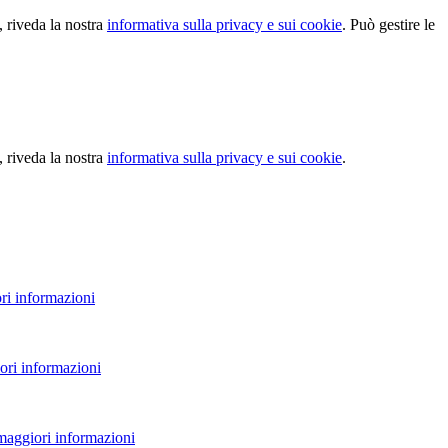
, riveda la nostra
informativa sulla privacy e sui cookie
. Può gestire le
, riveda la nostra
informativa sulla privacy e sui cookie
.
ri informazioni
ori informazioni
 maggiori informazioni