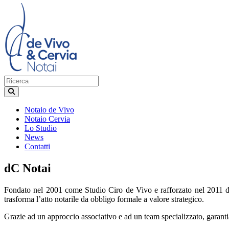
Notaio de Vivo
Notaio Cervia
Lo Studio
News
Contatti
dC Notai
Fondato nel 2001 come Studio Ciro de Vivo e rafforzato nel 2011 dal
trasforma l’atto notarile da obbligo formale a valore strategico.
Grazie ad un approccio associativo e ad un team specializzato, garantia