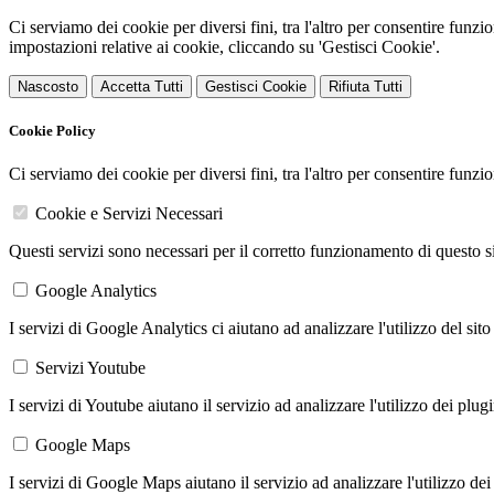
Ci serviamo dei cookie per diversi fini, tra l'altro per consentire funz
impostazioni relative ai cookie, cliccando su 'Gestisci Cookie'.
Nascosto
Accetta Tutti
Gestisci Cookie
Rifiuta Tutti
Cookie Policy
Ci serviamo dei cookie per diversi fini, tra l'altro per consentire funz
Cookie e Servizi Necessari
Questi servizi sono necessari per il corretto funzionamento di questo 
Google Analytics
I servizi di Google Analytics ci aiutano ad analizzare l'utilizzo del sito
Servizi Youtube
I servizi di Youtube aiutano il servizio ad analizzare l'utilizzo dei plug
Google Maps
I servizi di Google Maps aiutano il servizio ad analizzare l'utilizzo dei