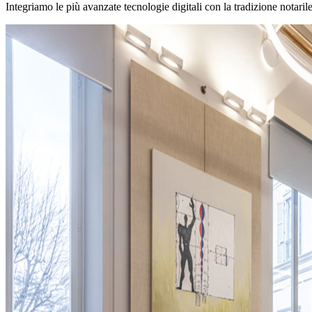
Integriamo le più avanzate tecnologie digitali con la tradizione notaril