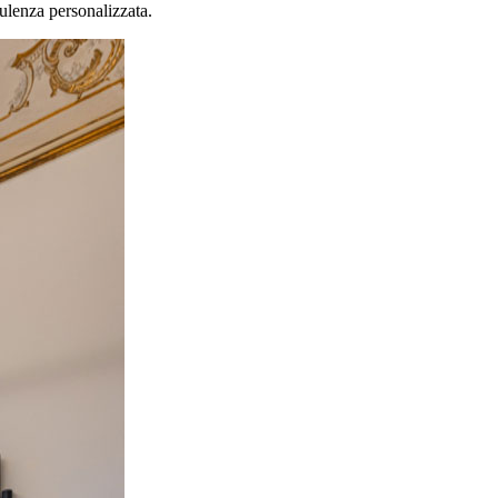
sulenza personalizzata.