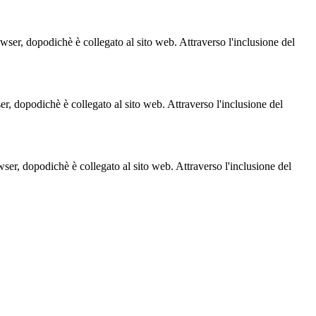
owser, dopodichè è collegato al sito web. Attraverso l'inclusione del
ser, dopodichè è collegato al sito web. Attraverso l'inclusione del
owser, dopodichè è collegato al sito web. Attraverso l'inclusione del