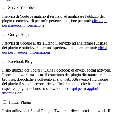
Servizi Youtube
I servizi di Youtube aiutano il servizio ad analizzare l'utilizzo dei
plugin e ottimizzarli per un'esperienza migliore per tutti:
clicca qui
per maggiori informazioni
Google Maps
I servizi di Google Maps aiutano il servizio ad analizzare l'utilizzo
dei plugin e ottimizzarli per un'esperienza migliore per tutti:
clicca
qui per maggiori informazioni
Facebook Plugin
Il sito utilizza dei Social Plugins Facebook di diversi social network.
Il social network trasmette il contenuto del plugin direttamente al tuo
browser, dopodichè è collegato al sito web. Attraverso l'inclusione
del plugin il social network riceve l'informazione che hai aperto la
rispettiva pagina del nostro sito web:
clicca qui per maggiori
informazioni
.
Twitter Plugin
Il sito utilizza dei Social Plugins Twitter di diversi social network. Il