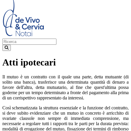
Atti ipotecari
Il mutuo è un contratto con il quale una parte, detta mutuante (di
solito una banca), trasferisce una determinata quantità di denaro a
favore dell'altra, detta mutuatario, al fine che quest'ultima possa
goderne per un tempo determinato a fronte del pagamento alla prima
di un corrispettivo rappresentato da interessi.
Così schematizzata la struttura essenziale e la funzione del contratto,
si deve subito evidenziare che un mutuo in concreto è arricchito di
svariate clausole non sempre di immediata comprensione, ma
necessarie a regolare tutti i rapporti tra le parti per la durata prevista:
modalità di erogazione del mutuo, fissazione dei termini di rimborso