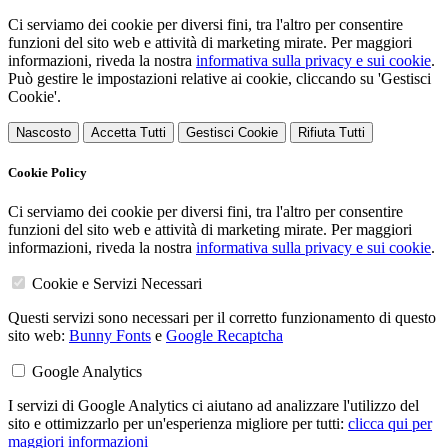
Ci serviamo dei cookie per diversi fini, tra l'altro per consentire
funzioni del sito web e attività di marketing mirate. Per maggiori
informazioni, riveda la nostra
informativa sulla privacy e sui cookie
.
Può gestire le impostazioni relative ai cookie, cliccando su 'Gestisci
Cookie'.
Nascosto
Accetta Tutti
Gestisci Cookie
Rifiuta Tutti
Cookie Policy
Ci serviamo dei cookie per diversi fini, tra l'altro per consentire
funzioni del sito web e attività di marketing mirate. Per maggiori
informazioni, riveda la nostra
informativa sulla privacy e sui cookie
.
Cookie e Servizi Necessari
Questi servizi sono necessari per il corretto funzionamento di questo
sito web:
Bunny Fonts
e
Google Recaptcha
Google Analytics
I servizi di Google Analytics ci aiutano ad analizzare l'utilizzo del
sito e ottimizzarlo per un'esperienza migliore per tutti:
clicca qui per
maggiori informazioni