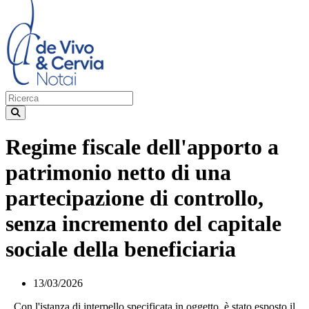
Regime fiscale dell'apporto a
patrimonio netto di una
partecipazione di controllo,
senza incremento del capitale
sociale della beneficiaria
13/03/2026
Con l'istanza di interpello specificata in oggetto, è stato esposto il