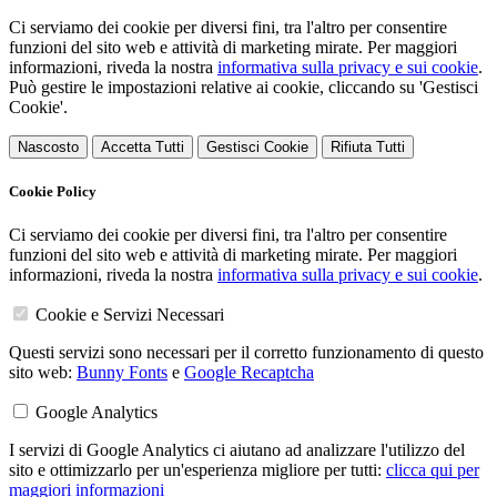
Ci serviamo dei cookie per diversi fini, tra l'altro per consentire
funzioni del sito web e attività di marketing mirate. Per maggiori
informazioni, riveda la nostra
informativa sulla privacy e sui cookie
.
Può gestire le impostazioni relative ai cookie, cliccando su 'Gestisci
Cookie'.
Nascosto
Accetta Tutti
Gestisci Cookie
Rifiuta Tutti
Cookie Policy
Ci serviamo dei cookie per diversi fini, tra l'altro per consentire
funzioni del sito web e attività di marketing mirate. Per maggiori
informazioni, riveda la nostra
informativa sulla privacy e sui cookie
.
Cookie e Servizi Necessari
Questi servizi sono necessari per il corretto funzionamento di questo
sito web:
Bunny Fonts
e
Google Recaptcha
Google Analytics
I servizi di Google Analytics ci aiutano ad analizzare l'utilizzo del
sito e ottimizzarlo per un'esperienza migliore per tutti:
clicca qui per
maggiori informazioni