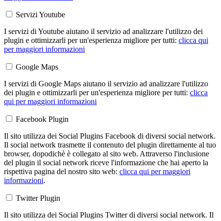
Servizi Youtube
I servizi di Youtube aiutano il servizio ad analizzare l'utilizzo dei
plugin e ottimizzarli per un'esperienza migliore per tutti:
clicca qui
per maggiori informazioni
Google Maps
I servizi di Google Maps aiutano il servizio ad analizzare l'utilizzo
dei plugin e ottimizzarli per un'esperienza migliore per tutti:
clicca
qui per maggiori informazioni
Facebook Plugin
Il sito utilizza dei Social Plugins Facebook di diversi social network.
Il social network trasmette il contenuto del plugin direttamente al tuo
browser, dopodichè è collegato al sito web. Attraverso l'inclusione
del plugin il social network riceve l'informazione che hai aperto la
rispettiva pagina del nostro sito web:
clicca qui per maggiori
informazioni
.
Twitter Plugin
Il sito utilizza dei Social Plugins Twitter di diversi social network. Il