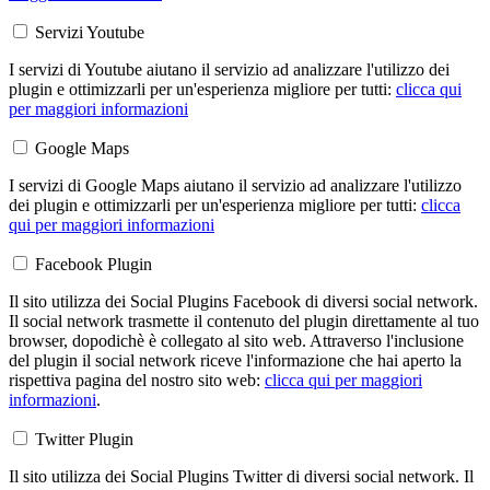
Servizi Youtube
I servizi di Youtube aiutano il servizio ad analizzare l'utilizzo dei
plugin e ottimizzarli per un'esperienza migliore per tutti:
clicca qui
per maggiori informazioni
Google Maps
I servizi di Google Maps aiutano il servizio ad analizzare l'utilizzo
dei plugin e ottimizzarli per un'esperienza migliore per tutti:
clicca
qui per maggiori informazioni
Facebook Plugin
Il sito utilizza dei Social Plugins Facebook di diversi social network.
Il social network trasmette il contenuto del plugin direttamente al tuo
browser, dopodichè è collegato al sito web. Attraverso l'inclusione
del plugin il social network riceve l'informazione che hai aperto la
rispettiva pagina del nostro sito web:
clicca qui per maggiori
informazioni
.
Twitter Plugin
Il sito utilizza dei Social Plugins Twitter di diversi social network. Il