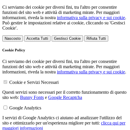
Ci serviamo dei cookie per diversi fini, tra l'altro per consentire
funzioni del sito web e attività di marketing mirate. Per maggiori
informazioni, riveda la nostra
informativa sulla privacy e sui cookie
.
Può gestire le impostazioni relative ai cookie, cliccando su 'Gestisci
Cookie'.
Nascosto
Accetta Tutti
Gestisci Cookie
Rifiuta Tutti
Cookie Policy
Ci serviamo dei cookie per diversi fini, tra l'altro per consentire
funzioni del sito web e attività di marketing mirate. Per maggiori
informazioni, riveda la nostra
informativa sulla privacy e sui cookie
.
Cookie e Servizi Necessari
Questi servizi sono necessari per il corretto funzionamento di questo
sito web:
Bunny Fonts
e
Google Recaptcha
Google Analytics
I servizi di Google Analytics ci aiutano ad analizzare l'utilizzo del
sito e ottimizzarlo per un'esperienza migliore per tutti:
clicca qui per
maggiori informazioni