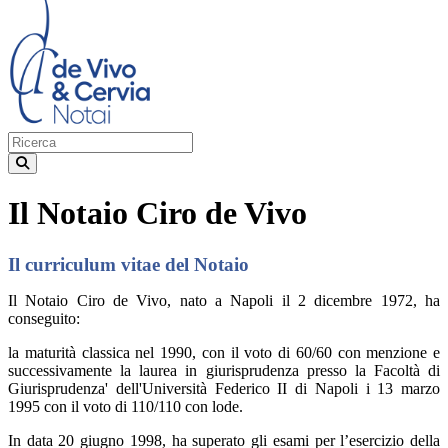
Il Notaio Ciro de Vivo
Il curriculum vitae del Notaio
Il Notaio Ciro de Vivo, nato a Napoli il 2 dicembre 1972, ha
conseguito:
la maturità classica nel 1990, con il voto di 60/60 con menzione e
successivamente la laurea in giurisprudenza presso la Facoltà di
Giurisprudenza' dell'Università Federico II di Napoli i 13 marzo
1995 con il voto di 110/110 con lode.
In data 20 giugno 1998, ha superato gli esami per l’esercizio della