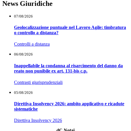
News Giuridiche
07/08/2026
Geolocalizzazione puntuale nel Lavoro Agile: timbratura
o controllo a distanza?
Controlli a distanza
06/08/2026
Inappellabile la condanna al risarcimento del danno da
reato non punibile ex art. 131-bis c.p.
Contrasti giurisprudenziali
05/08/2026
Direttiva Insolvency 2026: ambito applicativo e ricadute
sistematiche
Direttiva Insolvency 2026
dC Notai