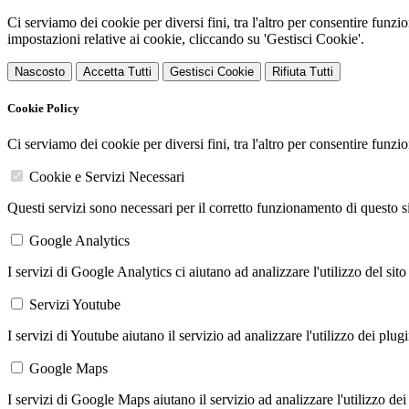
Ci serviamo dei cookie per diversi fini, tra l'altro per consentire funz
impostazioni relative ai cookie, cliccando su 'Gestisci Cookie'.
Nascosto
Accetta Tutti
Gestisci Cookie
Rifiuta Tutti
Cookie Policy
Ci serviamo dei cookie per diversi fini, tra l'altro per consentire funz
Cookie e Servizi Necessari
Questi servizi sono necessari per il corretto funzionamento di questo 
Google Analytics
I servizi di Google Analytics ci aiutano ad analizzare l'utilizzo del sito
Servizi Youtube
I servizi di Youtube aiutano il servizio ad analizzare l'utilizzo dei plug
Google Maps
I servizi di Google Maps aiutano il servizio ad analizzare l'utilizzo dei