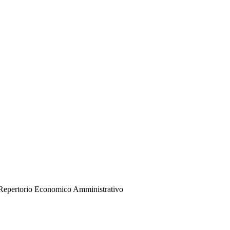
del Repertorio Economico Amministrativo