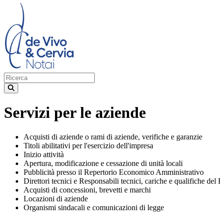
Servizi per le aziende
Acquisti di aziende o rami di aziende, verifiche e garanzie
Titoli abilitativi per l'esercizio dell'impresa
Inizio attività
Apertura, modificazione e cessazione di unità locali
Pubblicità presso il Repertorio Economico Amministrativo
Direttori tecnici e Responsabili tecnici, cariche e qualifiche 
Acquisti di concessioni, brevetti e marchi
Locazioni di aziende
Organismi sindacali e comunicazioni di legge