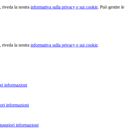
, riveda la nostra
informativa sulla privacy e sui cookie
. Può gestire le
, riveda la nostra
informativa sulla privacy e sui cookie
.
ri informazioni
ori informazioni
 maggiori informazioni