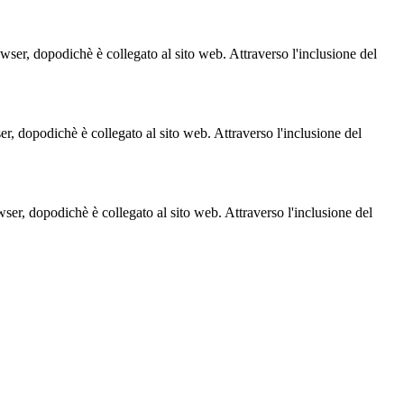
owser, dopodichè è collegato al sito web. Attraverso l'inclusione del
ser, dopodichè è collegato al sito web. Attraverso l'inclusione del
owser, dopodichè è collegato al sito web. Attraverso l'inclusione del