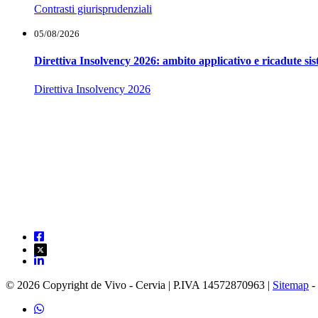
Contrasti giurisprudenziali
05/08/2026
Direttiva Insolvency 2026: ambito applicativo e ricadute si
Direttiva Insolvency 2026
© 2026 Copyright de Vivo - Cervia | P.IVA 14572870963 |
Sitemap
-