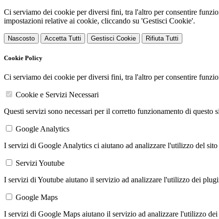
Ci serviamo dei cookie per diversi fini, tra l'altro per consentire funz
impostazioni relative ai cookie, cliccando su 'Gestisci Cookie'.
Nascosto
Accetta Tutti
Gestisci Cookie
Rifiuta Tutti
Cookie Policy
Ci serviamo dei cookie per diversi fini, tra l'altro per consentire funz
Cookie e Servizi Necessari
Questi servizi sono necessari per il corretto funzionamento di questo 
Google Analytics
I servizi di Google Analytics ci aiutano ad analizzare l'utilizzo del sito
Servizi Youtube
I servizi di Youtube aiutano il servizio ad analizzare l'utilizzo dei plug
Google Maps
I servizi di Google Maps aiutano il servizio ad analizzare l'utilizzo dei