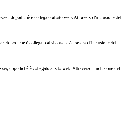
owser, dopodichè è collegato al sito web. Attraverso l'inclusione del
ser, dopodichè è collegato al sito web. Attraverso l'inclusione del
owser, dopodichè è collegato al sito web. Attraverso l'inclusione del