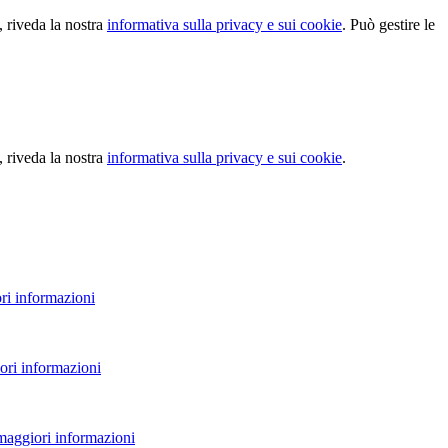
, riveda la nostra
informativa sulla privacy e sui cookie
. Può gestire le
, riveda la nostra
informativa sulla privacy e sui cookie
.
ri informazioni
ori informazioni
 maggiori informazioni