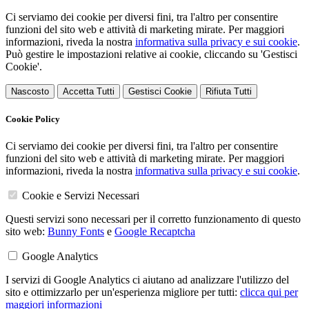
Ci serviamo dei cookie per diversi fini, tra l'altro per consentire
funzioni del sito web e attività di marketing mirate. Per maggiori
informazioni, riveda la nostra
informativa sulla privacy e sui cookie
.
Può gestire le impostazioni relative ai cookie, cliccando su 'Gestisci
Cookie'.
Nascosto
Accetta Tutti
Gestisci Cookie
Rifiuta Tutti
Cookie Policy
Ci serviamo dei cookie per diversi fini, tra l'altro per consentire
funzioni del sito web e attività di marketing mirate. Per maggiori
informazioni, riveda la nostra
informativa sulla privacy e sui cookie
.
Cookie e Servizi Necessari
Questi servizi sono necessari per il corretto funzionamento di questo
sito web:
Bunny Fonts
e
Google Recaptcha
Google Analytics
I servizi di Google Analytics ci aiutano ad analizzare l'utilizzo del
sito e ottimizzarlo per un'esperienza migliore per tutti:
clicca qui per
maggiori informazioni