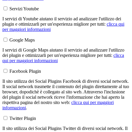
Servizi Youtube
I servizi di Youtube aiutano il servizio ad analizzare l'utilizzo dei
plugin e ottimizzarli per un'esperienza migliore per tutti:
clicca qui
per maggiori informazioni
Google Maps
I servizi di Google Maps aiutano il servizio ad analizzare l'utilizzo
dei plugin e ottimizzarli per un'esperienza migliore per tutti:
clicca
qui per maggiori informazioni
Facebook Plugin
Il sito utilizza dei Social Plugins Facebook di diversi social network.
Il social network trasmette il contenuto del plugin direttamente al tuo
browser, dopodichè è collegato al sito web. Attraverso l'inclusione
del plugin il social network riceve l'informazione che hai aperto la
rispettiva pagina del nostro sito web:
clicca qui per maggiori
informazioni
.
Twitter Plugin
Il sito utilizza dei Social Plugins Twitter di diversi social network. Il