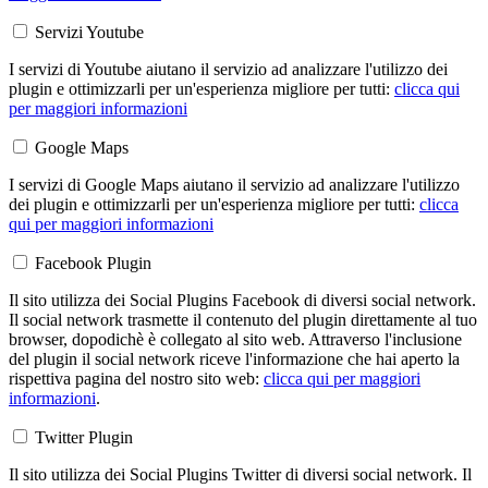
Servizi Youtube
I servizi di Youtube aiutano il servizio ad analizzare l'utilizzo dei
plugin e ottimizzarli per un'esperienza migliore per tutti:
clicca qui
per maggiori informazioni
Google Maps
I servizi di Google Maps aiutano il servizio ad analizzare l'utilizzo
dei plugin e ottimizzarli per un'esperienza migliore per tutti:
clicca
qui per maggiori informazioni
Facebook Plugin
Il sito utilizza dei Social Plugins Facebook di diversi social network.
Il social network trasmette il contenuto del plugin direttamente al tuo
browser, dopodichè è collegato al sito web. Attraverso l'inclusione
del plugin il social network riceve l'informazione che hai aperto la
rispettiva pagina del nostro sito web:
clicca qui per maggiori
informazioni
.
Twitter Plugin
Il sito utilizza dei Social Plugins Twitter di diversi social network. Il