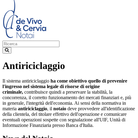
Antiriciclaggio
Il sistema antiriciclaggio
ha come obiettivo quello di prevenire
l'ingresso nel sistema legale di risorse di origine
criminale,
contribuisce quindi a preservare la stabilità, la
concorrenza, il corretto funzionamento dei mercati finanziari e, più
in generale, l'integrità dell'economia. Ai sensi della normativa in
materia
antiriciclaggio
, il
notaio
deve provvedere all'identificazione
della clientela, del titolare effettivo dell'operazione e comunicare
eventuali operazioni sospette con segnalazione all'UIF, Unità di
Informazione Finanziaria presso Banca d'Italia.