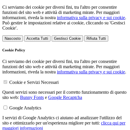
Ci serviamo dei cookie per diversi fini, tra l'altro per consentire
funzioni del sito web e attività di marketing mirate. Per maggiori
informazioni, riveda la nostra
informativa sulla privacy e sui cookie
.
Può gestire le impostazioni relative ai cookie, cliccando su 'Gestisci
Cookie'.
Nascosto
Accetta Tutti
Gestisci Cookie
Rifiuta Tutti
Cookie Policy
Ci serviamo dei cookie per diversi fini, tra l'altro per consentire
funzioni del sito web e attività di marketing mirate. Per maggiori
informazioni, riveda la nostra
informativa sulla privacy e sui cookie
.
Cookie e Servizi Necessari
Questi servizi sono necessari per il corretto funzionamento di questo
sito web:
Bunny Fonts
e
Google Recaptcha
Google Analytics
I servizi di Google Analytics ci aiutano ad analizzare l'utilizzo del
sito e ottimizzarlo per un'esperienza migliore per tutti:
clicca qui per
maggiori informazioni