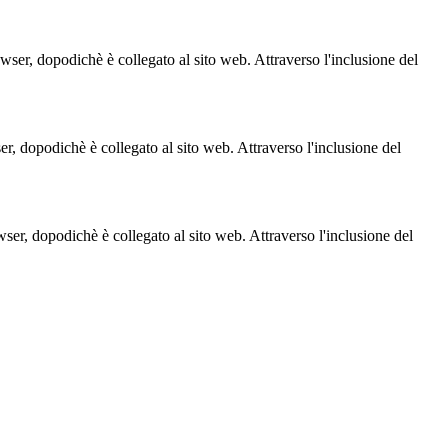
owser, dopodichè è collegato al sito web. Attraverso l'inclusione del
ser, dopodichè è collegato al sito web. Attraverso l'inclusione del
owser, dopodichè è collegato al sito web. Attraverso l'inclusione del