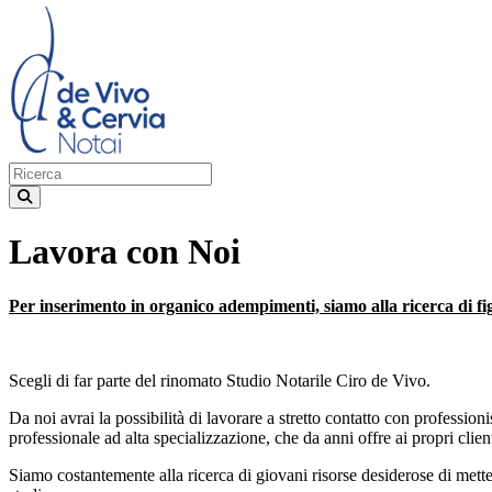
Lavora con Noi
Per inserimento in organico adempimenti,
siamo alla ricerca di f
Scegli di far parte del rinomato Studio Notarile Ciro de Vivo.
Da noi avrai la possibilità di lavorare a stretto contatto con professio
professionale ad alta specializzazione, che da anni offre ai propri clien
Siamo costantemente alla ricerca di giovani risorse desiderose di metter