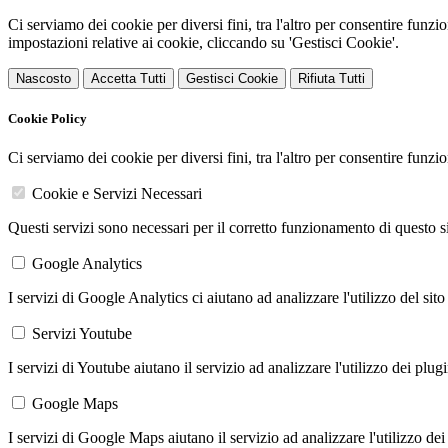
Ci serviamo dei cookie per diversi fini, tra l'altro per consentire funz
impostazioni relative ai cookie, cliccando su 'Gestisci Cookie'.
Nascosto
Accetta Tutti
Gestisci Cookie
Rifiuta Tutti
Cookie Policy
Ci serviamo dei cookie per diversi fini, tra l'altro per consentire funz
Cookie e Servizi Necessari
Questi servizi sono necessari per il corretto funzionamento di questo 
Google Analytics
I servizi di Google Analytics ci aiutano ad analizzare l'utilizzo del sito
Servizi Youtube
I servizi di Youtube aiutano il servizio ad analizzare l'utilizzo dei plug
Google Maps
I servizi di Google Maps aiutano il servizio ad analizzare l'utilizzo dei