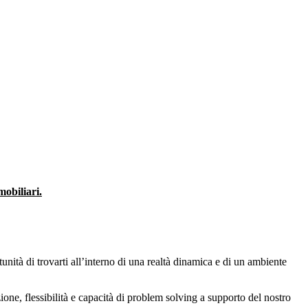
obiliari.
tunità di trovarti all’interno di una realtà dinamica e di un ambiente
ione, flessibilità e capacità di problem solving a supporto del nostro