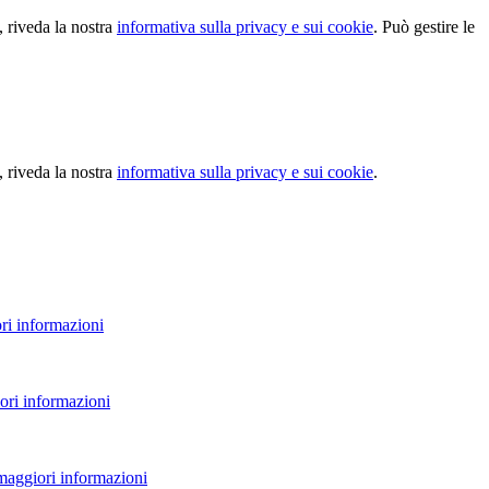
, riveda la nostra
informativa sulla privacy e sui cookie
. Può gestire le
, riveda la nostra
informativa sulla privacy e sui cookie
.
ri informazioni
ori informazioni
 maggiori informazioni