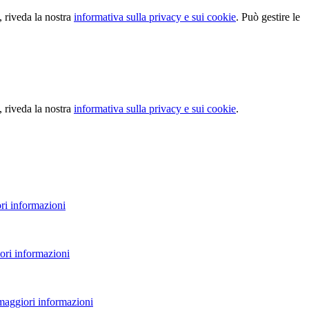
, riveda la nostra
informativa sulla privacy e sui cookie
. Può gestire le
, riveda la nostra
informativa sulla privacy e sui cookie
.
ri informazioni
ori informazioni
 maggiori informazioni