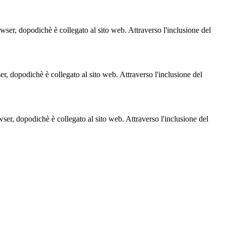
owser, dopodichè è collegato al sito web. Attraverso l'inclusione del
ser, dopodichè è collegato al sito web. Attraverso l'inclusione del
owser, dopodichè è collegato al sito web. Attraverso l'inclusione del