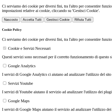
Ci serviamo dei cookie per diversi fini, tra l'altro per consentire funz
impostazioni relative ai cookie, cliccando su 'Gestisci Cookie'.
Nascosto
Accetta Tutti
Gestisci Cookie
Rifiuta Tutti
Cookie Policy
Ci serviamo dei cookie per diversi fini, tra l'altro per consentire funz
Cookie e Servizi Necessari
Questi servizi sono necessari per il corretto funzionamento di questo 
Google Analytics
I servizi di Google Analytics ci aiutano ad analizzare l'utilizzo del sito
Servizi Youtube
I servizi di Youtube aiutano il servizio ad analizzare l'utilizzo dei plug
Google Maps
I servizi di Google Maps aiutano il servizio ad analizzare l'utilizzo dei