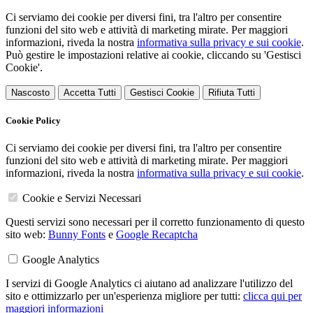
Ci serviamo dei cookie per diversi fini, tra l'altro per consentire
funzioni del sito web e attività di marketing mirate. Per maggiori
informazioni, riveda la nostra
informativa sulla privacy e sui cookie
.
Può gestire le impostazioni relative ai cookie, cliccando su 'Gestisci
Cookie'.
Nascosto
Accetta Tutti
Gestisci Cookie
Rifiuta Tutti
Cookie Policy
Ci serviamo dei cookie per diversi fini, tra l'altro per consentire
funzioni del sito web e attività di marketing mirate. Per maggiori
informazioni, riveda la nostra
informativa sulla privacy e sui cookie
.
Cookie e Servizi Necessari
Questi servizi sono necessari per il corretto funzionamento di questo
sito web:
Bunny Fonts
e
Google Recaptcha
Google Analytics
I servizi di Google Analytics ci aiutano ad analizzare l'utilizzo del
sito e ottimizzarlo per un'esperienza migliore per tutti:
clicca qui per
maggiori informazioni