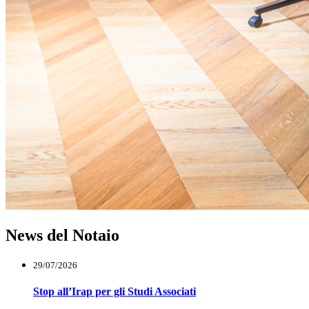
News del Notaio
29/07/2026
Stop all’Irap per gli Studi Associati