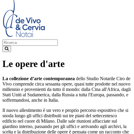
Le opere d'arte
La collezione d’arte contemporanea
dello Studio Notarile Ciro de
Vivo comprende circa sessanta opere, quasi tutte prodotte nel nuovo
millennio e provenienti da tutto il mondo: dalla Cina all'Africa, dagli
Stati Uniti al Sudamerica, dalla Russia a tutta l'Europa, passando, e
soffermandosi, anche in Italia.
Il nuovo allestimento è un vero e proprio percorso espositivo che si
snoda lungo gli uffici distribuiti sui tre piani del settecentesco
edificio nel cuore di Milano. Dalle sale riunioni affacciate sul
giardino interno, passando per gli uffici e arrivando agli archivi, la
scelta e la distribuzione delle opere è pensata come un racconto che