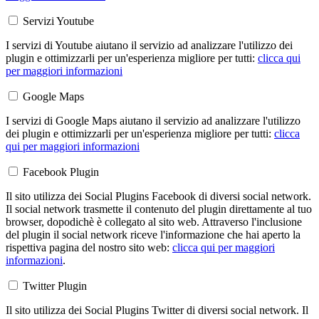
Servizi Youtube
I servizi di Youtube aiutano il servizio ad analizzare l'utilizzo dei
plugin e ottimizzarli per un'esperienza migliore per tutti:
clicca qui
per maggiori informazioni
Google Maps
I servizi di Google Maps aiutano il servizio ad analizzare l'utilizzo
dei plugin e ottimizzarli per un'esperienza migliore per tutti:
clicca
qui per maggiori informazioni
Facebook Plugin
Il sito utilizza dei Social Plugins Facebook di diversi social network.
Il social network trasmette il contenuto del plugin direttamente al tuo
browser, dopodichè è collegato al sito web. Attraverso l'inclusione
del plugin il social network riceve l'informazione che hai aperto la
rispettiva pagina del nostro sito web:
clicca qui per maggiori
informazioni
.
Twitter Plugin
Il sito utilizza dei Social Plugins Twitter di diversi social network. Il