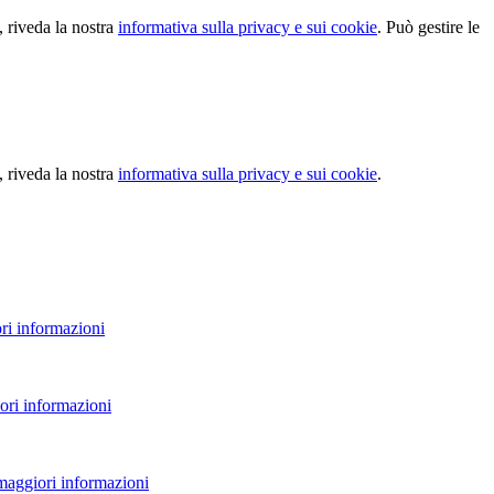
, riveda la nostra
informativa sulla privacy e sui cookie
. Può gestire le
, riveda la nostra
informativa sulla privacy e sui cookie
.
ri informazioni
ori informazioni
 maggiori informazioni