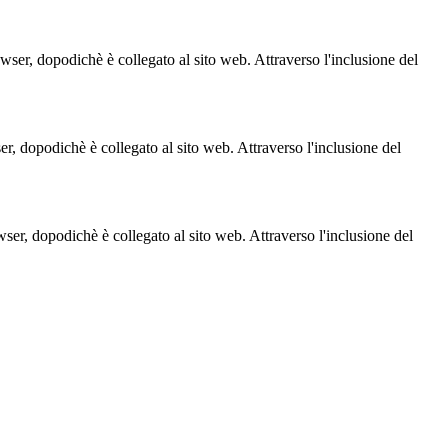
owser, dopodichè è collegato al sito web. Attraverso l'inclusione del
ser, dopodichè è collegato al sito web. Attraverso l'inclusione del
owser, dopodichè è collegato al sito web. Attraverso l'inclusione del