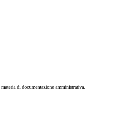
in materia di documentazione amministrativa.