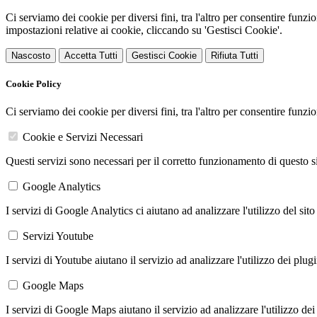
Ci serviamo dei cookie per diversi fini, tra l'altro per consentire funz
impostazioni relative ai cookie, cliccando su 'Gestisci Cookie'.
Nascosto
Accetta Tutti
Gestisci Cookie
Rifiuta Tutti
Cookie Policy
Ci serviamo dei cookie per diversi fini, tra l'altro per consentire funz
Cookie e Servizi Necessari
Questi servizi sono necessari per il corretto funzionamento di questo 
Google Analytics
I servizi di Google Analytics ci aiutano ad analizzare l'utilizzo del sito
Servizi Youtube
I servizi di Youtube aiutano il servizio ad analizzare l'utilizzo dei plug
Google Maps
I servizi di Google Maps aiutano il servizio ad analizzare l'utilizzo dei