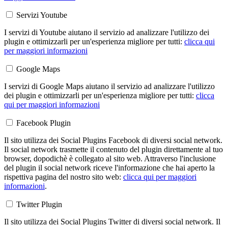
Servizi Youtube
I servizi di Youtube aiutano il servizio ad analizzare l'utilizzo dei
plugin e ottimizzarli per un'esperienza migliore per tutti:
clicca qui
per maggiori informazioni
Google Maps
I servizi di Google Maps aiutano il servizio ad analizzare l'utilizzo
dei plugin e ottimizzarli per un'esperienza migliore per tutti:
clicca
qui per maggiori informazioni
Facebook Plugin
Il sito utilizza dei Social Plugins Facebook di diversi social network.
Il social network trasmette il contenuto del plugin direttamente al tuo
browser, dopodichè è collegato al sito web. Attraverso l'inclusione
del plugin il social network riceve l'informazione che hai aperto la
rispettiva pagina del nostro sito web:
clicca qui per maggiori
informazioni
.
Twitter Plugin
Il sito utilizza dei Social Plugins Twitter di diversi social network. Il