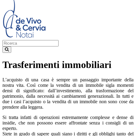
Trasferimenti immobiliari
L’acquisto di una casa è sempre un passaggio importante della
nostra vita. Così come la vendita di un immobile sigla momenti
densi di significato: dall’investimento, alla trasformazione del
patrimonio, dalla necessità ai cambiamenti generazionali. In tutti e
due i casi l’acquisto o la vendita di un immobile non sono cose da
prendere alla leggera.
Si tratta infatti di operazioni estremamente complesse e dense di
insidie, che non possono essere affrontate senza i consigli di un
esperto.
Siete in grado di sapere quali siano i diritti e gli obblighi tanto del