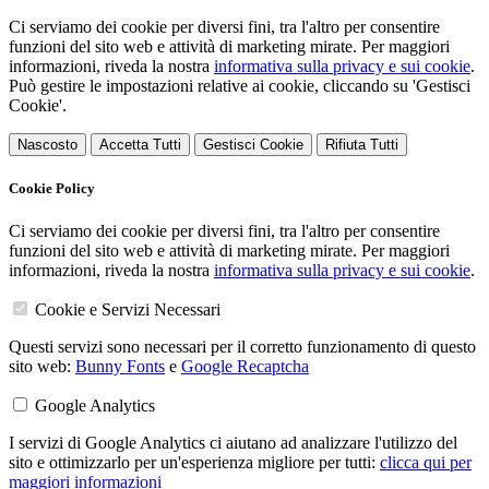
Ci serviamo dei cookie per diversi fini, tra l'altro per consentire
funzioni del sito web e attività di marketing mirate. Per maggiori
informazioni, riveda la nostra
informativa sulla privacy e sui cookie
.
Può gestire le impostazioni relative ai cookie, cliccando su 'Gestisci
Cookie'.
Nascosto
Accetta Tutti
Gestisci Cookie
Rifiuta Tutti
Cookie Policy
Ci serviamo dei cookie per diversi fini, tra l'altro per consentire
funzioni del sito web e attività di marketing mirate. Per maggiori
informazioni, riveda la nostra
informativa sulla privacy e sui cookie
.
Cookie e Servizi Necessari
Questi servizi sono necessari per il corretto funzionamento di questo
sito web:
Bunny Fonts
e
Google Recaptcha
Google Analytics
I servizi di Google Analytics ci aiutano ad analizzare l'utilizzo del
sito e ottimizzarlo per un'esperienza migliore per tutti:
clicca qui per
maggiori informazioni