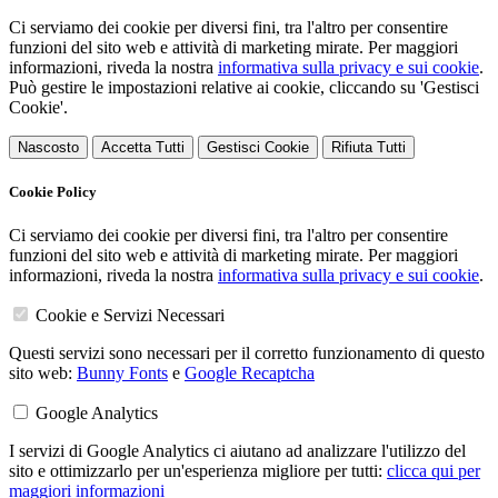
Ci serviamo dei cookie per diversi fini, tra l'altro per consentire
funzioni del sito web e attività di marketing mirate. Per maggiori
informazioni, riveda la nostra
informativa sulla privacy e sui cookie
.
Può gestire le impostazioni relative ai cookie, cliccando su 'Gestisci
Cookie'.
Nascosto
Accetta Tutti
Gestisci Cookie
Rifiuta Tutti
Cookie Policy
Ci serviamo dei cookie per diversi fini, tra l'altro per consentire
funzioni del sito web e attività di marketing mirate. Per maggiori
informazioni, riveda la nostra
informativa sulla privacy e sui cookie
.
Cookie e Servizi Necessari
Questi servizi sono necessari per il corretto funzionamento di questo
sito web:
Bunny Fonts
e
Google Recaptcha
Google Analytics
I servizi di Google Analytics ci aiutano ad analizzare l'utilizzo del
sito e ottimizzarlo per un'esperienza migliore per tutti:
clicca qui per
maggiori informazioni