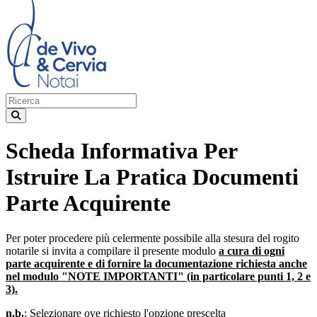
Scheda Informativa Per
Istruire La Pratica Documenti
Parte Acquirente
Per poter procedere più celermente possibile alla stesura del rogito
notarile si invita a compilare il presente modulo
a cura di ogni
parte acquirente e di fornire la documentazione richiesta anche
nel modulo "NOTE IMPORTANTI" (in particolare punti 1, 2 e
3).
n.b.
: Selezionare ove richiesto l'opzione prescelta