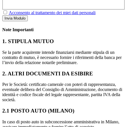
Acconsento al trattamento dei miei dati personali
Invia Modulo
Note Importanti
1. STIPULA MUTUO
Se la parte acquirente intende finanziarsi mediante stipula di un
contratto di mutuo, è necessario fornire i riferimenti della banca per
l’invio della relazione notarile preliminare.
2. ALTRI DOCUMENTI DA ESIBIRE
Per le Società: certificato camerale con poteri di rappresentanza,
eventuale delibera del Consiglio di Amministrazione, documento di
identità e codice fiscale del legale rappresentante, partita IVA della
società.
2.1 POSTO AUTO (MILANO)
In caso di posto auto in subconcessione amministrativa in Milano,
avvisare immediatamente e fornire l’atto di acquisto.