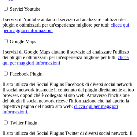
Servizi Youtube
I servizi di Youtube aiutano il servizio ad analizzare l'utilizzo dei
plugin e ottimizzarli per un'esperienza migliore per tutti:
clicca qui
per maggiori informazioni
Google Maps
I servizi di Google Maps aiutano il servizio ad analizzare l'utilizzo
dei plugin e ottimizzarli per un'esperienza migliore per tutti:
clicca
qui per maggiori informazioni
Facebook Plugin
Il sito utilizza dei Social Plugins Facebook di diversi social network.
Il social network trasmette il contenuto del plugin direttamente al tuo
browser, dopodichè è collegato al sito web. Attraverso l'inclusione
del plugin il social network riceve l'informazione che hai aperto la
rispettiva pagina del nostro sito web:
clicca qui per maggiori
informazioni
.
Twitter Plugin
Il sito utilizza dei Social Plugins Twitter di diversi social network. Il