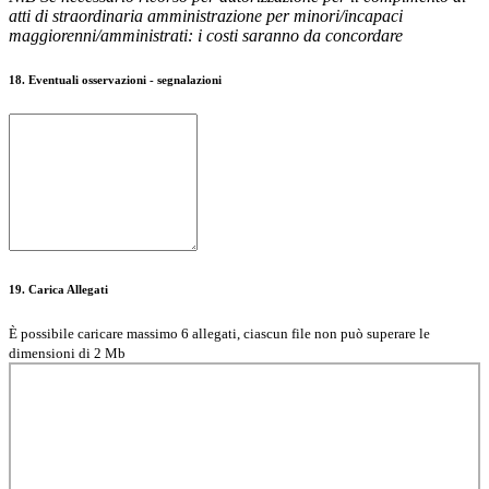
atti di straordinaria amministrazione per minori/incapaci
maggiorenni/amministrati: i costi saranno da concordare
18. Eventuali osservazioni - segnalazioni
19. Carica Allegati
È possibile caricare massimo 6 allegati, ciascun file non può superare le
dimensioni di 2 Mb