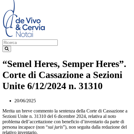
“Semel Heres, Semper Heres”.
Corte di Cassazione a Sezioni
Unite 6/12/2024 n. 31310
20/06/2025
Merita un breve commento la sentenza della Corte di Cassazione a
Sezioni Unite n. 31310 del 6 dicembre 2024, relativa al noto
problema dell’accettazione con beneficio d’inventario da parte di
persona incapace (non “
sui juris
”), non seguita dalla redazione del
relativo inventario.