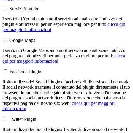
Servizi Youtube
I servizi di Youtube aiutano il servizio ad analizzare l'utilizzo dei
plugin e ottimizzarli per un'esperienza migliore per tutti:
clicca qui
per maggiori informazioni
Google Maps
I servizi di Google Maps aiutano il servizio ad analizzare l'utilizzo
dei plugin e ottimizzarli per un'esperienza migliore per tutti:
clicca
qui per maggiori informazioni
Facebook Plugin
Il sito utilizza dei Social Plugins Facebook di diversi social network.
Il social network trasmette il contenuto del plugin direttamente al tuo
browser, dopodichè è collegato al sito web. Attraverso l'inclusione
del plugin il social network riceve l'informazione che hai aperto la
rispettiva pagina del nostro sito web:
clicca qui per maggiori
informazioni
.
Twitter Plugin
Il sito utilizza dei Social Plugins Twitter di diversi social network. Il