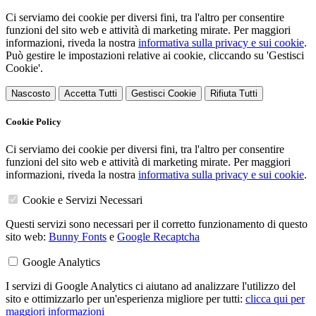
Ci serviamo dei cookie per diversi fini, tra l'altro per consentire
funzioni del sito web e attività di marketing mirate. Per maggiori
informazioni, riveda la nostra
informativa sulla privacy e sui cookie
.
Può gestire le impostazioni relative ai cookie, cliccando su 'Gestisci
Cookie'.
Nascosto
Accetta Tutti
Gestisci Cookie
Rifiuta Tutti
Cookie Policy
Ci serviamo dei cookie per diversi fini, tra l'altro per consentire
funzioni del sito web e attività di marketing mirate. Per maggiori
informazioni, riveda la nostra
informativa sulla privacy e sui cookie
.
Cookie e Servizi Necessari
Questi servizi sono necessari per il corretto funzionamento di questo
sito web:
Bunny Fonts
e
Google Recaptcha
Google Analytics
I servizi di Google Analytics ci aiutano ad analizzare l'utilizzo del
sito e ottimizzarlo per un'esperienza migliore per tutti:
clicca qui per
maggiori informazioni