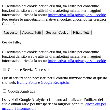
Ci serviamo dei cookie per diversi fini, tra l'altro per consentire
funzioni del sito web e attività di marketing mirate. Per maggiori
informazioni, riveda la nostra
informativa sulla privacy e sui cookie
.
Può gestire le impostazioni relative ai cookie, cliccando su 'Gestisci
Cookie'.
Nascosto
Accetta Tutti
Gestisci Cookie
Rifiuta Tutti
Cookie Policy
Ci serviamo dei cookie per diversi fini, tra l'altro per consentire
funzioni del sito web e attività di marketing mirate. Per maggiori
informazioni, riveda la nostra
informativa sulla privacy e sui cookie
.
Cookie e Servizi Necessari
Questi servizi sono necessari per il corretto funzionamento di questo
sito web:
Bunny Fonts
e
Google Recaptcha
Google Analytics
I servizi di Google Analytics ci aiutano ad analizzare l'utilizzo del
sito e ottimizzarlo per un'esperienza migliore per tutti:
clicca qui per
maggiori informazioni