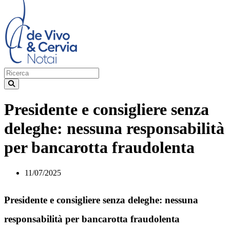
Presidente e consigliere senza
deleghe: nessuna responsabilità
per bancarotta fraudolenta
11/07/2025
Presidente e consigliere senza deleghe: nessuna
responsabilità per bancarotta fraudolenta