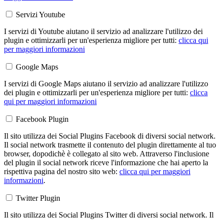
Servizi Youtube
I servizi di Youtube aiutano il servizio ad analizzare l'utilizzo dei
plugin e ottimizzarli per un'esperienza migliore per tutti:
clicca qui
per maggiori informazioni
Google Maps
I servizi di Google Maps aiutano il servizio ad analizzare l'utilizzo
dei plugin e ottimizzarli per un'esperienza migliore per tutti:
clicca
qui per maggiori informazioni
Facebook Plugin
Il sito utilizza dei Social Plugins Facebook di diversi social network.
Il social network trasmette il contenuto del plugin direttamente al tuo
browser, dopodichè è collegato al sito web. Attraverso l'inclusione
del plugin il social network riceve l'informazione che hai aperto la
rispettiva pagina del nostro sito web:
clicca qui per maggiori
informazioni
.
Twitter Plugin
Il sito utilizza dei Social Plugins Twitter di diversi social network. Il