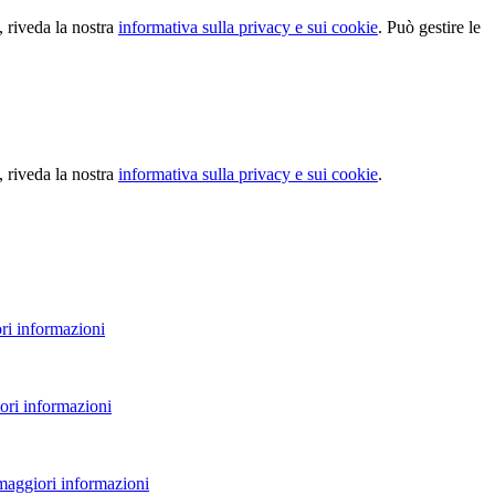
, riveda la nostra
informativa sulla privacy e sui cookie
. Può gestire le
, riveda la nostra
informativa sulla privacy e sui cookie
.
ri informazioni
ori informazioni
 maggiori informazioni