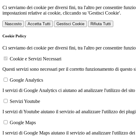
Ci serviamo dei cookie per diversi fini, tra l'altro per consentire funz
impostazioni relative ai cookie, cliccando su 'Gestisci Cookie'.
Nascosto
Accetta Tutti
Gestisci Cookie
Rifiuta Tutti
Cookie Policy
Ci serviamo dei cookie per diversi fini, tra l'altro per consentire funz
Cookie e Servizi Necessari
Questi servizi sono necessari per il corretto funzionamento di questo 
Google Analytics
I servizi di Google Analytics ci aiutano ad analizzare l'utilizzo del sito
Servizi Youtube
I servizi di Youtube aiutano il servizio ad analizzare l'utilizzo dei plug
Google Maps
I servizi di Google Maps aiutano il servizio ad analizzare l'utilizzo dei