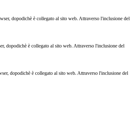
owser, dopodichè è collegato al sito web. Attraverso l'inclusione del
ser, dopodichè è collegato al sito web. Attraverso l'inclusione del
owser, dopodichè è collegato al sito web. Attraverso l'inclusione del