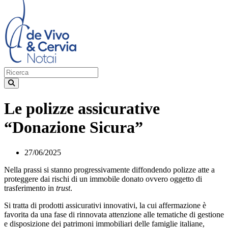
Le polizze assicurative
“Donazione Sicura”
27/06/2025
Nella prassi si stanno progressivamente diffondendo polizze atte a
proteggere dai rischi di un immobile donato ovvero oggetto di
trasferimento in
trust
.
Si tratta di prodotti assicurativi innovativi, la cui affermazione è
favorita da una fase di rinnovata attenzione alle tematiche di gestione
e disposizione dei patrimoni immobiliari delle famiglie italiane,