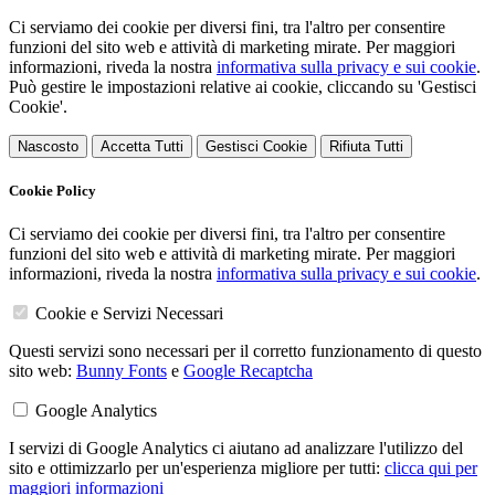
Ci serviamo dei cookie per diversi fini, tra l'altro per consentire
funzioni del sito web e attività di marketing mirate. Per maggiori
informazioni, riveda la nostra
informativa sulla privacy e sui cookie
.
Può gestire le impostazioni relative ai cookie, cliccando su 'Gestisci
Cookie'.
Nascosto
Accetta Tutti
Gestisci Cookie
Rifiuta Tutti
Cookie Policy
Ci serviamo dei cookie per diversi fini, tra l'altro per consentire
funzioni del sito web e attività di marketing mirate. Per maggiori
informazioni, riveda la nostra
informativa sulla privacy e sui cookie
.
Cookie e Servizi Necessari
Questi servizi sono necessari per il corretto funzionamento di questo
sito web:
Bunny Fonts
e
Google Recaptcha
Google Analytics
I servizi di Google Analytics ci aiutano ad analizzare l'utilizzo del
sito e ottimizzarlo per un'esperienza migliore per tutti:
clicca qui per
maggiori informazioni