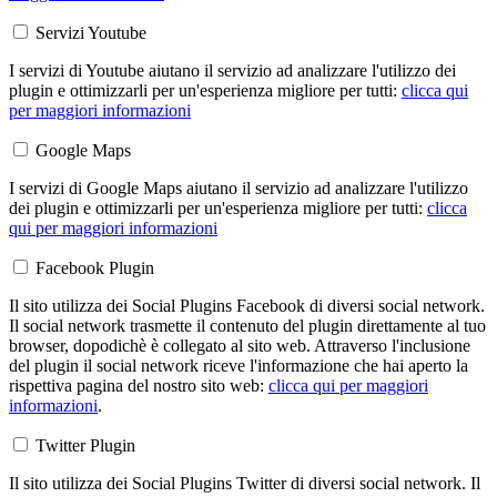
Servizi Youtube
I servizi di Youtube aiutano il servizio ad analizzare l'utilizzo dei
plugin e ottimizzarli per un'esperienza migliore per tutti:
clicca qui
per maggiori informazioni
Google Maps
I servizi di Google Maps aiutano il servizio ad analizzare l'utilizzo
dei plugin e ottimizzarli per un'esperienza migliore per tutti:
clicca
qui per maggiori informazioni
Facebook Plugin
Il sito utilizza dei Social Plugins Facebook di diversi social network.
Il social network trasmette il contenuto del plugin direttamente al tuo
browser, dopodichè è collegato al sito web. Attraverso l'inclusione
del plugin il social network riceve l'informazione che hai aperto la
rispettiva pagina del nostro sito web:
clicca qui per maggiori
informazioni
.
Twitter Plugin
Il sito utilizza dei Social Plugins Twitter di diversi social network. Il