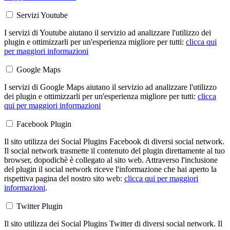
Servizi Youtube
I servizi di Youtube aiutano il servizio ad analizzare l'utilizzo dei
plugin e ottimizzarli per un'esperienza migliore per tutti:
clicca qui
per maggiori informazioni
Google Maps
I servizi di Google Maps aiutano il servizio ad analizzare l'utilizzo
dei plugin e ottimizzarli per un'esperienza migliore per tutti:
clicca
qui per maggiori informazioni
Facebook Plugin
Il sito utilizza dei Social Plugins Facebook di diversi social network.
Il social network trasmette il contenuto del plugin direttamente al tuo
browser, dopodichè è collegato al sito web. Attraverso l'inclusione
del plugin il social network riceve l'informazione che hai aperto la
rispettiva pagina del nostro sito web:
clicca qui per maggiori
informazioni
.
Twitter Plugin
Il sito utilizza dei Social Plugins Twitter di diversi social network. Il