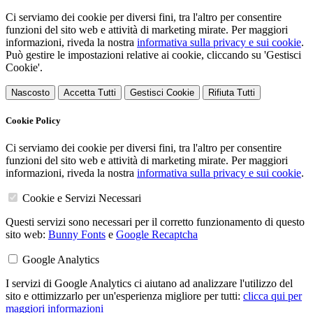
Ci serviamo dei cookie per diversi fini, tra l'altro per consentire
funzioni del sito web e attività di marketing mirate. Per maggiori
informazioni, riveda la nostra
informativa sulla privacy e sui cookie
.
Può gestire le impostazioni relative ai cookie, cliccando su 'Gestisci
Cookie'.
Nascosto
Accetta Tutti
Gestisci Cookie
Rifiuta Tutti
Cookie Policy
Ci serviamo dei cookie per diversi fini, tra l'altro per consentire
funzioni del sito web e attività di marketing mirate. Per maggiori
informazioni, riveda la nostra
informativa sulla privacy e sui cookie
.
Cookie e Servizi Necessari
Questi servizi sono necessari per il corretto funzionamento di questo
sito web:
Bunny Fonts
e
Google Recaptcha
Google Analytics
I servizi di Google Analytics ci aiutano ad analizzare l'utilizzo del
sito e ottimizzarlo per un'esperienza migliore per tutti:
clicca qui per
maggiori informazioni