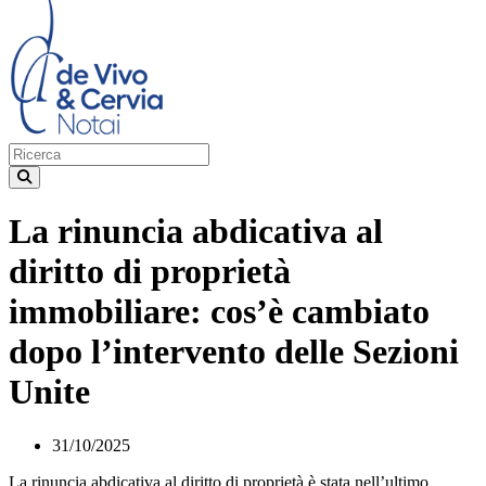
La rinuncia abdicativa al
diritto di proprietà
immobiliare: cos’è cambiato
dopo l’intervento delle Sezioni
Unite
31/10/2025
La rinuncia abdicativa al diritto di proprietà è stata nell’ultimo