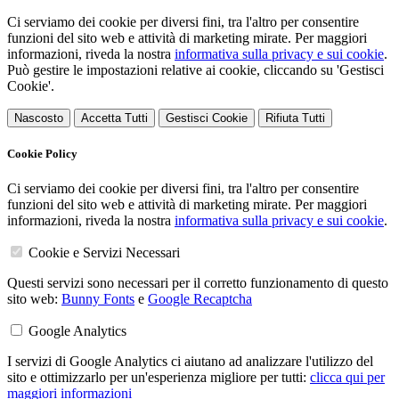
Ci serviamo dei cookie per diversi fini, tra l'altro per consentire
funzioni del sito web e attività di marketing mirate. Per maggiori
informazioni, riveda la nostra
informativa sulla privacy e sui cookie
.
Può gestire le impostazioni relative ai cookie, cliccando su 'Gestisci
Cookie'.
Nascosto
Accetta Tutti
Gestisci Cookie
Rifiuta Tutti
Cookie Policy
Ci serviamo dei cookie per diversi fini, tra l'altro per consentire
funzioni del sito web e attività di marketing mirate. Per maggiori
informazioni, riveda la nostra
informativa sulla privacy e sui cookie
.
Cookie e Servizi Necessari
Questi servizi sono necessari per il corretto funzionamento di questo
sito web:
Bunny Fonts
e
Google Recaptcha
Google Analytics
I servizi di Google Analytics ci aiutano ad analizzare l'utilizzo del
sito e ottimizzarlo per un'esperienza migliore per tutti:
clicca qui per
maggiori informazioni