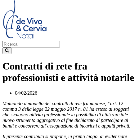
Contratti di rete fra
professionisti e attività notarile
04/02/2026
Mutuando il modello dei contratti di rete fra imprese, l’art. 12
comma 3 della legge 22 maggio 2017 n. 81 ha esteso ai soggetti
che svolgono attività professionale la possibilità di utilizzare tale
nuovo strumento aggregativo al fine dichiarato di partecipare ai
bandi e concorrere all’assegnazione di incarichi e appalti privati.
Il presente contributo si propone, in primo luogo, di evidenziare