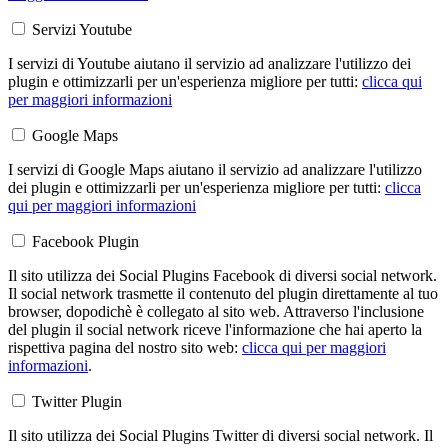
Servizi Youtube
I servizi di Youtube aiutano il servizio ad analizzare l'utilizzo dei
plugin e ottimizzarli per un'esperienza migliore per tutti:
clicca qui
per maggiori informazioni
Google Maps
I servizi di Google Maps aiutano il servizio ad analizzare l'utilizzo
dei plugin e ottimizzarli per un'esperienza migliore per tutti:
clicca
qui per maggiori informazioni
Facebook Plugin
Il sito utilizza dei Social Plugins Facebook di diversi social network.
Il social network trasmette il contenuto del plugin direttamente al tuo
browser, dopodichè è collegato al sito web. Attraverso l'inclusione
del plugin il social network riceve l'informazione che hai aperto la
rispettiva pagina del nostro sito web:
clicca qui per maggiori
informazioni
.
Twitter Plugin
Il sito utilizza dei Social Plugins Twitter di diversi social network. Il