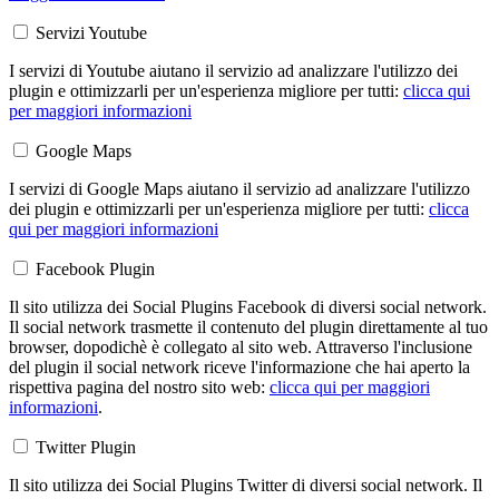
Servizi Youtube
I servizi di Youtube aiutano il servizio ad analizzare l'utilizzo dei
plugin e ottimizzarli per un'esperienza migliore per tutti:
clicca qui
per maggiori informazioni
Google Maps
I servizi di Google Maps aiutano il servizio ad analizzare l'utilizzo
dei plugin e ottimizzarli per un'esperienza migliore per tutti:
clicca
qui per maggiori informazioni
Facebook Plugin
Il sito utilizza dei Social Plugins Facebook di diversi social network.
Il social network trasmette il contenuto del plugin direttamente al tuo
browser, dopodichè è collegato al sito web. Attraverso l'inclusione
del plugin il social network riceve l'informazione che hai aperto la
rispettiva pagina del nostro sito web:
clicca qui per maggiori
informazioni
.
Twitter Plugin
Il sito utilizza dei Social Plugins Twitter di diversi social network. Il