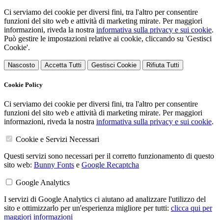
Ci serviamo dei cookie per diversi fini, tra l'altro per consentire
funzioni del sito web e attività di marketing mirate. Per maggiori
informazioni, riveda la nostra
informativa sulla privacy e sui cookie
.
Può gestire le impostazioni relative ai cookie, cliccando su 'Gestisci
Cookie'.
Nascosto
Accetta Tutti
Gestisci Cookie
Rifiuta Tutti
Cookie Policy
Ci serviamo dei cookie per diversi fini, tra l'altro per consentire
funzioni del sito web e attività di marketing mirate. Per maggiori
informazioni, riveda la nostra
informativa sulla privacy e sui cookie
.
Cookie e Servizi Necessari
Questi servizi sono necessari per il corretto funzionamento di questo
sito web:
Bunny Fonts
e
Google Recaptcha
Google Analytics
I servizi di Google Analytics ci aiutano ad analizzare l'utilizzo del
sito e ottimizzarlo per un'esperienza migliore per tutti:
clicca qui per
maggiori informazioni