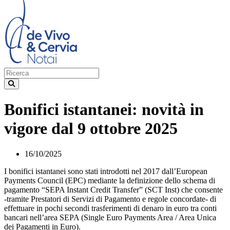
Bonifici istantanei: novità in
vigore dal 9 ottobre 2025
16/10/2025
I bonifici istantanei sono stati introdotti nel 2017 dall’European
Payments Council (EPC) mediante la definizione dello schema di
pagamento “SEPA Instant Credit Transfer” (SCT Inst) che consente
-tramite Prestatori di Servizi di Pagamento e regole concordate- di
effettuare in pochi secondi trasferimenti di denaro in euro tra conti
bancari nell’area SEPA (Single Euro Payments Area / Area Unica
dei Pagamenti in Euro).