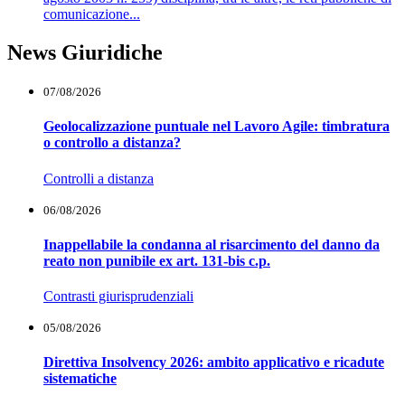
comunicazione...
News Giuridiche
07/08/2026
Geolocalizzazione puntuale nel Lavoro Agile: timbratura
o controllo a distanza?
Controlli a distanza
06/08/2026
Inappellabile la condanna al risarcimento del danno da
reato non punibile ex art. 131-bis c.p.
Contrasti giurisprudenziali
05/08/2026
Direttiva Insolvency 2026: ambito applicativo e ricadute
sistematiche