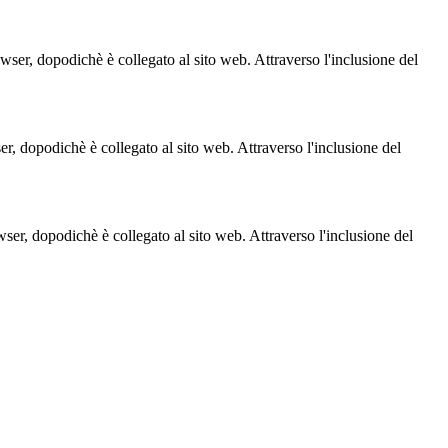
owser, dopodichè è collegato al sito web. Attraverso l'inclusione del
ser, dopodichè è collegato al sito web. Attraverso l'inclusione del
owser, dopodichè è collegato al sito web. Attraverso l'inclusione del