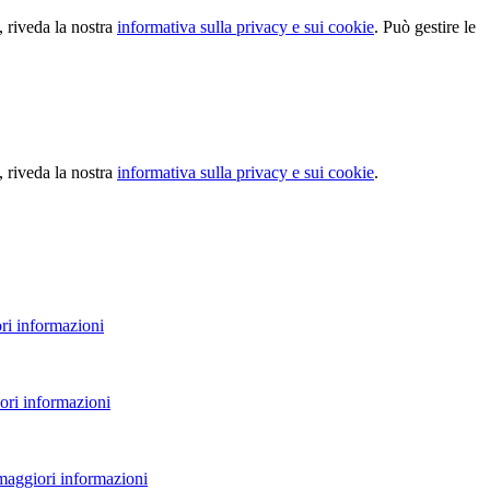
, riveda la nostra
informativa sulla privacy e sui cookie
. Può gestire le
, riveda la nostra
informativa sulla privacy e sui cookie
.
ri informazioni
ori informazioni
 maggiori informazioni