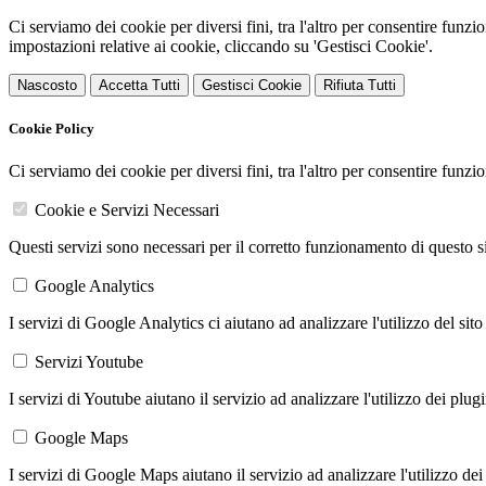
Ci serviamo dei cookie per diversi fini, tra l'altro per consentire funz
impostazioni relative ai cookie, cliccando su 'Gestisci Cookie'.
Nascosto
Accetta Tutti
Gestisci Cookie
Rifiuta Tutti
Cookie Policy
Ci serviamo dei cookie per diversi fini, tra l'altro per consentire funz
Cookie e Servizi Necessari
Questi servizi sono necessari per il corretto funzionamento di questo 
Google Analytics
I servizi di Google Analytics ci aiutano ad analizzare l'utilizzo del sito
Servizi Youtube
I servizi di Youtube aiutano il servizio ad analizzare l'utilizzo dei plug
Google Maps
I servizi di Google Maps aiutano il servizio ad analizzare l'utilizzo dei