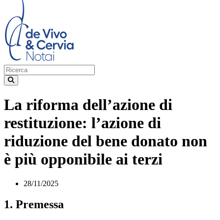
La riforma dell’azione di
restituzione: l’azione di
riduzione del bene donato non
è più opponibile ai terzi
28/11/2025
1. Premessa