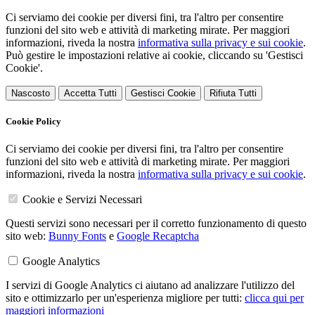
Ci serviamo dei cookie per diversi fini, tra l'altro per consentire
funzioni del sito web e attività di marketing mirate. Per maggiori
informazioni, riveda la nostra
informativa sulla privacy e sui cookie
.
Può gestire le impostazioni relative ai cookie, cliccando su 'Gestisci
Cookie'.
Nascosto
Accetta Tutti
Gestisci Cookie
Rifiuta Tutti
Cookie Policy
Ci serviamo dei cookie per diversi fini, tra l'altro per consentire
funzioni del sito web e attività di marketing mirate. Per maggiori
informazioni, riveda la nostra
informativa sulla privacy e sui cookie
.
Cookie e Servizi Necessari
Questi servizi sono necessari per il corretto funzionamento di questo
sito web:
Bunny Fonts
e
Google Recaptcha
Google Analytics
I servizi di Google Analytics ci aiutano ad analizzare l'utilizzo del
sito e ottimizzarlo per un'esperienza migliore per tutti:
clicca qui per
maggiori informazioni