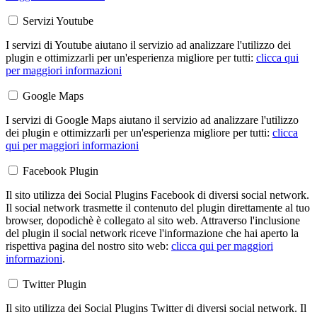
Servizi Youtube
I servizi di Youtube aiutano il servizio ad analizzare l'utilizzo dei
plugin e ottimizzarli per un'esperienza migliore per tutti:
clicca qui
per maggiori informazioni
Google Maps
I servizi di Google Maps aiutano il servizio ad analizzare l'utilizzo
dei plugin e ottimizzarli per un'esperienza migliore per tutti:
clicca
qui per maggiori informazioni
Facebook Plugin
Il sito utilizza dei Social Plugins Facebook di diversi social network.
Il social network trasmette il contenuto del plugin direttamente al tuo
browser, dopodichè è collegato al sito web. Attraverso l'inclusione
del plugin il social network riceve l'informazione che hai aperto la
rispettiva pagina del nostro sito web:
clicca qui per maggiori
informazioni
.
Twitter Plugin
Il sito utilizza dei Social Plugins Twitter di diversi social network. Il