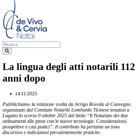
La lingua degli atti notarili 112
anni dopo
14/11/2025
Pubblichiamo la relazione svolta da Arrigo Roveda al Convegno
organizzato dal Comitato Notarile Lombardo Ticinese tenutosi a
Lugano lo scorso 9 ottobre 2025 dal titolo “
Il Notariato dei due
ordinamenti alle prese con le nuove tecnologie. Considerazioni,
prospettive e casi pratici
”.
Il contributo ha pertanto un tono
discorsivo e indicazioni prevalentemente pratiche.