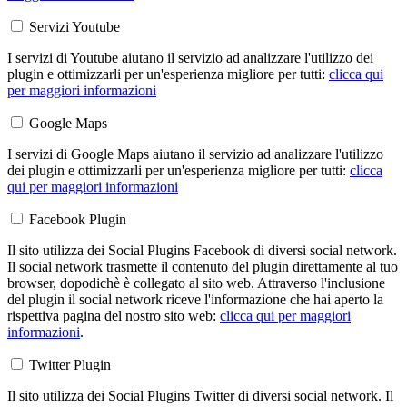
Servizi Youtube
I servizi di Youtube aiutano il servizio ad analizzare l'utilizzo dei
plugin e ottimizzarli per un'esperienza migliore per tutti:
clicca qui
per maggiori informazioni
Google Maps
I servizi di Google Maps aiutano il servizio ad analizzare l'utilizzo
dei plugin e ottimizzarli per un'esperienza migliore per tutti:
clicca
qui per maggiori informazioni
Facebook Plugin
Il sito utilizza dei Social Plugins Facebook di diversi social network.
Il social network trasmette il contenuto del plugin direttamente al tuo
browser, dopodichè è collegato al sito web. Attraverso l'inclusione
del plugin il social network riceve l'informazione che hai aperto la
rispettiva pagina del nostro sito web:
clicca qui per maggiori
informazioni
.
Twitter Plugin
Il sito utilizza dei Social Plugins Twitter di diversi social network. Il