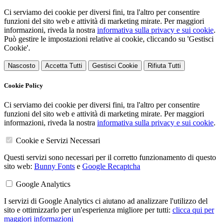
Ci serviamo dei cookie per diversi fini, tra l'altro per consentire
funzioni del sito web e attività di marketing mirate. Per maggiori
informazioni, riveda la nostra
informativa sulla privacy e sui cookie
.
Può gestire le impostazioni relative ai cookie, cliccando su 'Gestisci
Cookie'.
Nascosto
Accetta Tutti
Gestisci Cookie
Rifiuta Tutti
Cookie Policy
Ci serviamo dei cookie per diversi fini, tra l'altro per consentire
funzioni del sito web e attività di marketing mirate. Per maggiori
informazioni, riveda la nostra
informativa sulla privacy e sui cookie
.
Cookie e Servizi Necessari
Questi servizi sono necessari per il corretto funzionamento di questo
sito web:
Bunny Fonts
e
Google Recaptcha
Google Analytics
I servizi di Google Analytics ci aiutano ad analizzare l'utilizzo del
sito e ottimizzarlo per un'esperienza migliore per tutti:
clicca qui per
maggiori informazioni