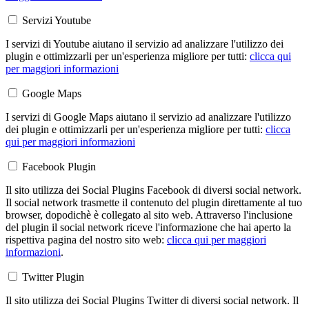
Servizi Youtube
I servizi di Youtube aiutano il servizio ad analizzare l'utilizzo dei
plugin e ottimizzarli per un'esperienza migliore per tutti:
clicca qui
per maggiori informazioni
Google Maps
I servizi di Google Maps aiutano il servizio ad analizzare l'utilizzo
dei plugin e ottimizzarli per un'esperienza migliore per tutti:
clicca
qui per maggiori informazioni
Facebook Plugin
Il sito utilizza dei Social Plugins Facebook di diversi social network.
Il social network trasmette il contenuto del plugin direttamente al tuo
browser, dopodichè è collegato al sito web. Attraverso l'inclusione
del plugin il social network riceve l'informazione che hai aperto la
rispettiva pagina del nostro sito web:
clicca qui per maggiori
informazioni
.
Twitter Plugin
Il sito utilizza dei Social Plugins Twitter di diversi social network. Il