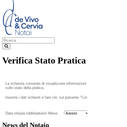
Verifica Stato Pratica
News del Notaio