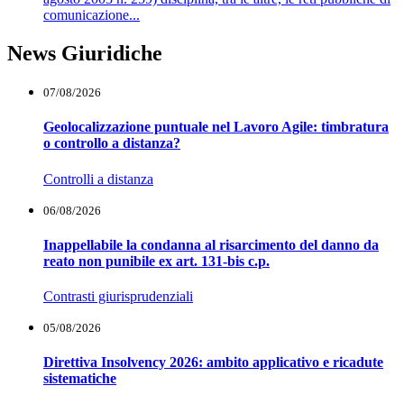
comunicazione...
News Giuridiche
07/08/2026
Geolocalizzazione puntuale nel Lavoro Agile: timbratura
o controllo a distanza?
Controlli a distanza
06/08/2026
Inappellabile la condanna al risarcimento del danno da
reato non punibile ex art. 131-bis c.p.
Contrasti giurisprudenziali
05/08/2026
Direttiva Insolvency 2026: ambito applicativo e ricadute
sistematiche