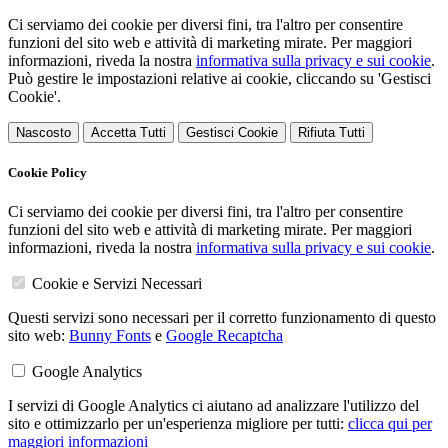
Ci serviamo dei cookie per diversi fini, tra l'altro per consentire
funzioni del sito web e attività di marketing mirate. Per maggiori
informazioni, riveda la nostra
informativa sulla privacy e sui cookie
.
Può gestire le impostazioni relative ai cookie, cliccando su 'Gestisci
Cookie'.
Nascosto
Accetta Tutti
Gestisci Cookie
Rifiuta Tutti
Cookie Policy
Ci serviamo dei cookie per diversi fini, tra l'altro per consentire
funzioni del sito web e attività di marketing mirate. Per maggiori
informazioni, riveda la nostra
informativa sulla privacy e sui cookie
.
Cookie e Servizi Necessari
Questi servizi sono necessari per il corretto funzionamento di questo
sito web:
Bunny Fonts
e
Google Recaptcha
Google Analytics
I servizi di Google Analytics ci aiutano ad analizzare l'utilizzo del
sito e ottimizzarlo per un'esperienza migliore per tutti:
clicca qui per
maggiori informazioni