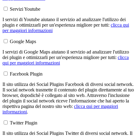
Servizi Youtube
I servizi di Youtube aiutano il servizio ad analizzare l'utilizzo dei
plugin e ottimizzarli per un'esperienza migliore per tutti:
clicca qui
per maggiori informazioni
Google Maps
I servizi di Google Maps aiutano il servizio ad analizzare l'utilizzo
dei plugin e ottimizzarli per un'esperienza migliore per tutti:
clicca
qui per maggiori informazioni
Facebook Plugin
Il sito utilizza dei Social Plugins Facebook di diversi social network.
Il social network trasmette il contenuto del plugin direttamente al tuo
browser, dopodichè è collegato al sito web. Attraverso l'inclusione
del plugin il social network riceve l'informazione che hai aperto la
rispettiva pagina del nostro sito web:
clicca qui per maggiori
informazioni
.
Twitter Plugin
Il sito utilizza dei Social Plugins Twitter di diversi social network. Il