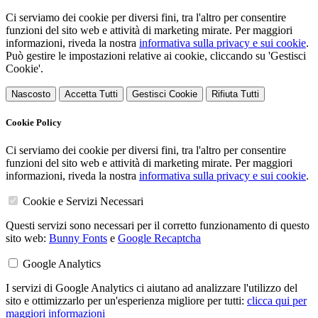
Ci serviamo dei cookie per diversi fini, tra l'altro per consentire
funzioni del sito web e attività di marketing mirate. Per maggiori
informazioni, riveda la nostra
informativa sulla privacy e sui cookie
.
Può gestire le impostazioni relative ai cookie, cliccando su 'Gestisci
Cookie'.
Nascosto
Accetta Tutti
Gestisci Cookie
Rifiuta Tutti
Cookie Policy
Ci serviamo dei cookie per diversi fini, tra l'altro per consentire
funzioni del sito web e attività di marketing mirate. Per maggiori
informazioni, riveda la nostra
informativa sulla privacy e sui cookie
.
Cookie e Servizi Necessari
Questi servizi sono necessari per il corretto funzionamento di questo
sito web:
Bunny Fonts
e
Google Recaptcha
Google Analytics
I servizi di Google Analytics ci aiutano ad analizzare l'utilizzo del
sito e ottimizzarlo per un'esperienza migliore per tutti:
clicca qui per
maggiori informazioni