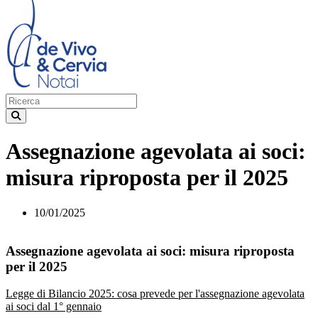
Assegnazione agevolata ai soci:
misura riproposta per il 2025
10/01/2025
Assegnazione agevolata ai soci: misura riproposta
per il 2025
Legge di Bilancio 2025: cosa prevede per l'assegnazione agevolata
ai soci dal 1° gennaio