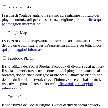
Servizi Youtube
I servizi di Youtube aiutano il servizio ad analizzare l'utilizzo dei
plugin e ottimizzarli per un'esperienza migliore per tutti:
clicca qui
per maggiori informazioni
Google Maps
I servizi di Google Maps aiutano il servizio ad analizzare l'utilizzo
dei plugin e ottimizzarli per un'esperienza migliore per tutti:
clicca
qui per maggiori informazioni
Facebook Plugin
Il sito utilizza dei Social Plugins Facebook di diversi social network.
Il social network trasmette il contenuto del plugin direttamente al tuo
browser, dopodichè è collegato al sito web. Attraverso l'inclusione
del plugin il social network riceve l'informazione che hai aperto la
rispettiva pagina del nostro sito web:
clicca qui per maggiori
informazioni
.
Twitter Plugin
Il sito utilizza dei Social Plugins Twitter di diversi social network. Il