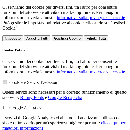
Ci serviamo dei cookie per diversi fini, tra l'altro per consentire
funzioni del sito web e attività di marketing mirate. Per maggiori
informazioni, riveda la nostra
informativa sulla privacy e sui cookie
.
Può gestire le impostazioni relative ai cookie, cliccando su 'Gestisci
Cookie'.
Nascosto
Accetta Tutti
Gestisci Cookie
Rifiuta Tutti
Cookie Policy
Ci serviamo dei cookie per diversi fini, tra l'altro per consentire
funzioni del sito web e attività di marketing mirate. Per maggiori
informazioni, riveda la nostra
informativa sulla privacy e sui cookie
.
Cookie e Servizi Necessari
Questi servizi sono necessari per il corretto funzionamento di questo
sito web:
Bunny Fonts
e
Google Recaptcha
Google Analytics
I servizi di Google Analytics ci aiutano ad analizzare l'utilizzo del
sito e ottimizzarlo per un'esperienza migliore per tutti:
clicca qui per
maggiori informazioni