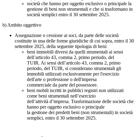
società che hanno per oggetto esclusivo o principale la
gestione di beni non strumentali e che si trasformano in
società semplici entro il 30 settembre 2025.
b) Ambito oggettivo
Assegnazione o cessione ai soci, da parte delle società
costituite in una delle forme giuridiche di cui sopra, entro il 30
settembre 2025, della seguente tipologia di beni:
beni immobili diversi da quelli strumentali ai sensi
dell’articolo 43, comma 2, primo periodo, del
TUIR. Ai sensi dell’articolo 43, comma 2, primo
periodo, del TUIR, si considerano strumentali gli
immobili utilizzati esclusivamente per l'esercizio
dell'arte o professione o dell'impresa
commerciale da parte del possessore.
beni mobili iscritti in pubblici registri non utilizzati
come beni strumentali nell’esercizio
dell’attività d’impresa. Trasformazione delle società che
hanno per oggetto esclusivo o principale
la gestione dei predetti beni (non strumentali) in società
semplici, entro il 30 settembre 2025.