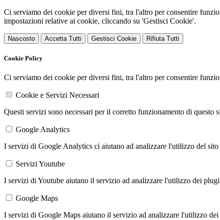
Ci serviamo dei cookie per diversi fini, tra l'altro per consentire funz
impostazioni relative ai cookie, cliccando su 'Gestisci Cookie'.
Nascosto
Accetta Tutti
Gestisci Cookie
Rifiuta Tutti
Cookie Policy
Ci serviamo dei cookie per diversi fini, tra l'altro per consentire funz
Cookie e Servizi Necessari
Questi servizi sono necessari per il corretto funzionamento di questo 
Google Analytics
I servizi di Google Analytics ci aiutano ad analizzare l'utilizzo del sito
Servizi Youtube
I servizi di Youtube aiutano il servizio ad analizzare l'utilizzo dei plug
Google Maps
I servizi di Google Maps aiutano il servizio ad analizzare l'utilizzo dei