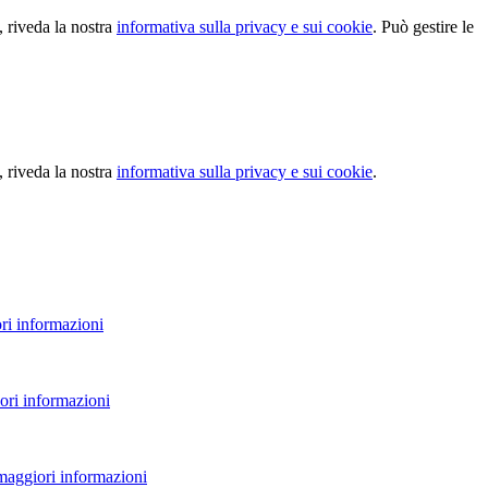
, riveda la nostra
informativa sulla privacy e sui cookie
. Può gestire le
, riveda la nostra
informativa sulla privacy e sui cookie
.
ri informazioni
ori informazioni
 maggiori informazioni