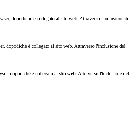
owser, dopodichè è collegato al sito web. Attraverso l'inclusione del
ser, dopodichè è collegato al sito web. Attraverso l'inclusione del
owser, dopodichè è collegato al sito web. Attraverso l'inclusione del