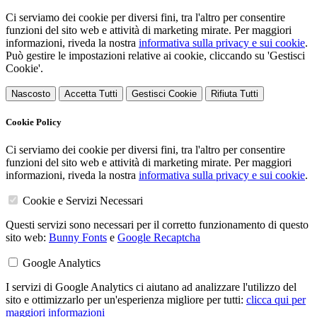
Ci serviamo dei cookie per diversi fini, tra l'altro per consentire
funzioni del sito web e attività di marketing mirate. Per maggiori
informazioni, riveda la nostra
informativa sulla privacy e sui cookie
.
Può gestire le impostazioni relative ai cookie, cliccando su 'Gestisci
Cookie'.
Nascosto
Accetta Tutti
Gestisci Cookie
Rifiuta Tutti
Cookie Policy
Ci serviamo dei cookie per diversi fini, tra l'altro per consentire
funzioni del sito web e attività di marketing mirate. Per maggiori
informazioni, riveda la nostra
informativa sulla privacy e sui cookie
.
Cookie e Servizi Necessari
Questi servizi sono necessari per il corretto funzionamento di questo
sito web:
Bunny Fonts
e
Google Recaptcha
Google Analytics
I servizi di Google Analytics ci aiutano ad analizzare l'utilizzo del
sito e ottimizzarlo per un'esperienza migliore per tutti:
clicca qui per
maggiori informazioni