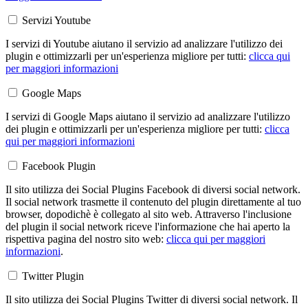
Servizi Youtube
I servizi di Youtube aiutano il servizio ad analizzare l'utilizzo dei
plugin e ottimizzarli per un'esperienza migliore per tutti:
clicca qui
per maggiori informazioni
Google Maps
I servizi di Google Maps aiutano il servizio ad analizzare l'utilizzo
dei plugin e ottimizzarli per un'esperienza migliore per tutti:
clicca
qui per maggiori informazioni
Facebook Plugin
Il sito utilizza dei Social Plugins Facebook di diversi social network.
Il social network trasmette il contenuto del plugin direttamente al tuo
browser, dopodichè è collegato al sito web. Attraverso l'inclusione
del plugin il social network riceve l'informazione che hai aperto la
rispettiva pagina del nostro sito web:
clicca qui per maggiori
informazioni
.
Twitter Plugin
Il sito utilizza dei Social Plugins Twitter di diversi social network. Il