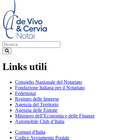
Links utili
Consiglio Nazionale del Notariato
Fondazione Italiana per il Notariato
Federnotai
Registro delle Imprese
Agenzia del Territorio
Agenzia delle Entrate
Ministero dell’Economia e delle Finanze
Automobile Club d’Italia
Comuni d'Italia
Codice Avviamento Postale