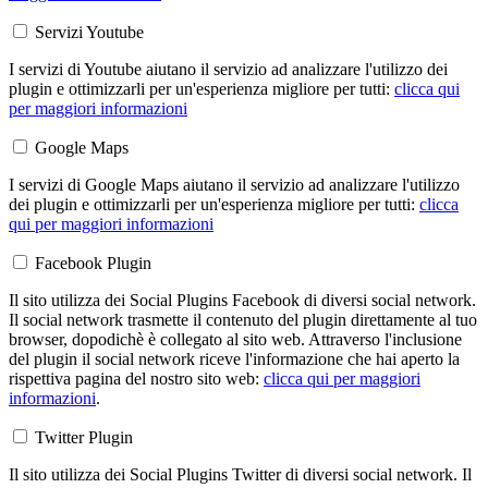
Servizi Youtube
I servizi di Youtube aiutano il servizio ad analizzare l'utilizzo dei
plugin e ottimizzarli per un'esperienza migliore per tutti:
clicca qui
per maggiori informazioni
Google Maps
I servizi di Google Maps aiutano il servizio ad analizzare l'utilizzo
dei plugin e ottimizzarli per un'esperienza migliore per tutti:
clicca
qui per maggiori informazioni
Facebook Plugin
Il sito utilizza dei Social Plugins Facebook di diversi social network.
Il social network trasmette il contenuto del plugin direttamente al tuo
browser, dopodichè è collegato al sito web. Attraverso l'inclusione
del plugin il social network riceve l'informazione che hai aperto la
rispettiva pagina del nostro sito web:
clicca qui per maggiori
informazioni
.
Twitter Plugin
Il sito utilizza dei Social Plugins Twitter di diversi social network. Il