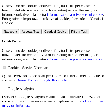
Ci serviamo dei cookie per diversi fini, tra l'altro per consentire
funzioni del sito web e attività di marketing mirate. Per maggiori
informazioni, riveda la nostra
informativa sulla privacy e sui cookie
.
Può gestire le impostazioni relative ai cookie, cliccando su 'Gestisci
Cookie'.
Nascosto
Accetta Tutti
Gestisci Cookie
Rifiuta Tutti
Cookie Policy
Ci serviamo dei cookie per diversi fini, tra l'altro per consentire
funzioni del sito web e attività di marketing mirate. Per maggiori
informazioni, riveda la nostra
informativa sulla privacy e sui cookie
.
Cookie e Servizi Necessari
Questi servizi sono necessari per il corretto funzionamento di questo
sito web:
Bunny Fonts
e
Google Recaptcha
Google Analytics
I servizi di Google Analytics ci aiutano ad analizzare l'utilizzo del
sito e ottimizzarlo per un'esperienza migliore per tutti:
clicca qui per
maggiori informazioni