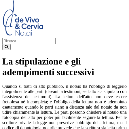
La stipulazione e gli
adempimenti successivi
Quando si tratti di atto pubblico, il notaio ha l'obbligo di leggerlo
integralmente alle parti (davanti a testimoni, se l'atto sia stipulato con
l'assistenza dei testimoni). La lettura dell'atto non deve essere
frettolosa nè incompleta; e l'obbligo della lettura non è adempiuto
esattamente quando le parti siano a distanza tale dal notaio da non
udire chiaramente la lettura. Le parti possono chiedere al notaio una
fotocopia dell'atto per poter più facilmente seguire la lettura. Per le
scritture private la legge non prescrive l'obbligo della lettura; ma il
codice di deontologia notarile prevede che la scrittura sia letta prima