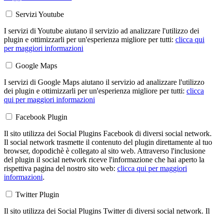
Servizi Youtube
I servizi di Youtube aiutano il servizio ad analizzare l'utilizzo dei
plugin e ottimizzarli per un'esperienza migliore per tutti:
clicca qui
per maggiori informazioni
Google Maps
I servizi di Google Maps aiutano il servizio ad analizzare l'utilizzo
dei plugin e ottimizzarli per un'esperienza migliore per tutti:
clicca
qui per maggiori informazioni
Facebook Plugin
Il sito utilizza dei Social Plugins Facebook di diversi social network.
Il social network trasmette il contenuto del plugin direttamente al tuo
browser, dopodichè è collegato al sito web. Attraverso l'inclusione
del plugin il social network riceve l'informazione che hai aperto la
rispettiva pagina del nostro sito web:
clicca qui per maggiori
informazioni
.
Twitter Plugin
Il sito utilizza dei Social Plugins Twitter di diversi social network. Il