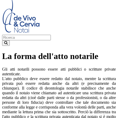
La forma dell'atto notarile
Gli atti notarili possono essere atti pubblici o scritture private
autenticate.
L'atto pubblico deve essere redatto dal notaio, mentre la scrittura
privata può essere redatta anche da altri (e precisamente da
chiunque). Il codice di deontologia notarile stabilisce che anche
quando il notaio viene chiamato ad autenticare una scrittura privata
redatta da altri (cioè dalle parti stesse o da professionisti, o da altre
persone di loro fiducia) deve controllare che tale documento sia
conforme alla legge e corrisponda alla vera volontà delle parti, anche
mediante la lettura prima che sia sottoscritto. Perciò la differenza tra
l'atto pubblico e la scrittura privata autenticata dal notaio si è molto