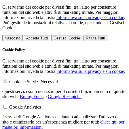
Ci serviamo dei cookie per diversi fini, tra l'altro per consentire
funzioni del sito web e attività di marketing mirate. Per maggiori
informazioni, riveda la nostra
informativa sulla privacy e sui cookie
.
Può gestire le impostazioni relative ai cookie, cliccando su 'Gestisci
Cookie'.
Nascosto
Accetta Tutti
Gestisci Cookie
Rifiuta Tutti
Cookie Policy
Ci serviamo dei cookie per diversi fini, tra l'altro per consentire
funzioni del sito web e attività di marketing mirate. Per maggiori
informazioni, riveda la nostra
informativa sulla privacy e sui cookie
.
Cookie e Servizi Necessari
Questi servizi sono necessari per il corretto funzionamento di questo
sito web:
Bunny Fonts
e
Google Recaptcha
Google Analytics
I servizi di Google Analytics ci aiutano ad analizzare l'utilizzo del
sito e ottimizzarlo per un'esperienza migliore per tutti:
clicca qui per
maggiori informazioni