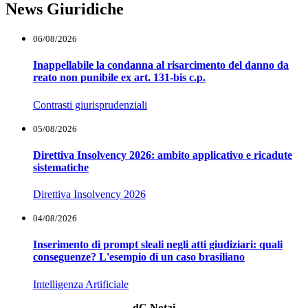
News Giuridiche
06/08/2026
Inappellabile la condanna al risarcimento del danno da
reato non punibile ex art. 131-bis c.p.
Contrasti giurisprudenziali
05/08/2026
Direttiva Insolvency 2026: ambito applicativo e ricadute
sistematiche
Direttiva Insolvency 2026
04/08/2026
Inserimento di prompt sleali negli atti giudiziari: quali
conseguenze? L'esempio di un caso brasiliano
Intelligenza Artificiale
dC Notai