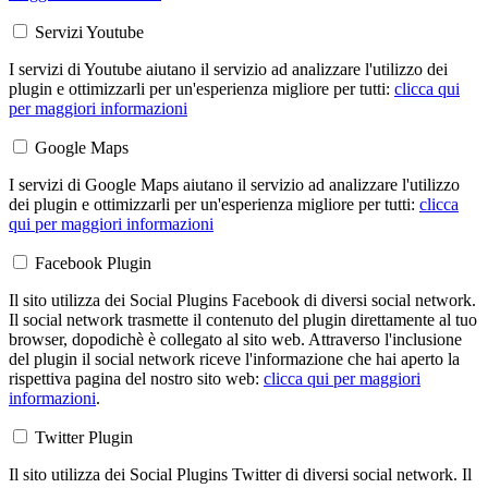
Servizi Youtube
I servizi di Youtube aiutano il servizio ad analizzare l'utilizzo dei
plugin e ottimizzarli per un'esperienza migliore per tutti:
clicca qui
per maggiori informazioni
Google Maps
I servizi di Google Maps aiutano il servizio ad analizzare l'utilizzo
dei plugin e ottimizzarli per un'esperienza migliore per tutti:
clicca
qui per maggiori informazioni
Facebook Plugin
Il sito utilizza dei Social Plugins Facebook di diversi social network.
Il social network trasmette il contenuto del plugin direttamente al tuo
browser, dopodichè è collegato al sito web. Attraverso l'inclusione
del plugin il social network riceve l'informazione che hai aperto la
rispettiva pagina del nostro sito web:
clicca qui per maggiori
informazioni
.
Twitter Plugin
Il sito utilizza dei Social Plugins Twitter di diversi social network. Il