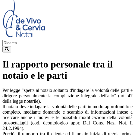
Il rapporto personale tra il
notaio e le parti
Per legge "spetta al notaio soltanto d'indagare la volontà delle parti e
dirigere personalmente la compilazione integrale dell'atto" (art. 47
della legge notarile).
Il notaio deve indagare la volontà delle parti in modo approfondito e
completo, mediante domande e scambio di informazioni intese a
ricercare anche i motivi e le possibili modificazioni della volontà
prospettatagli (cod. deontologico appr. Dal Cons. Naz. Not. Il
24.2.1994).
Perciò, il rapporto tra il cliente ed il notaio inizia di regola prima