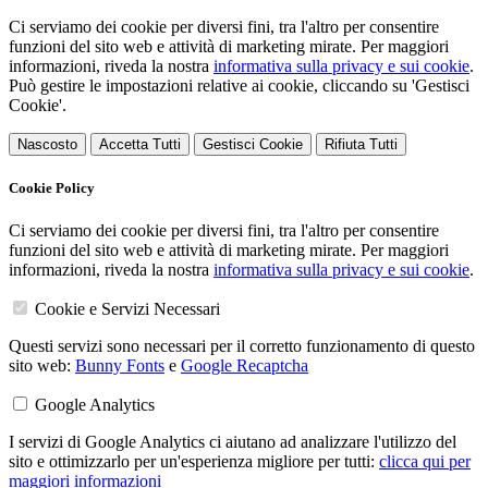
Ci serviamo dei cookie per diversi fini, tra l'altro per consentire
funzioni del sito web e attività di marketing mirate. Per maggiori
informazioni, riveda la nostra
informativa sulla privacy e sui cookie
.
Può gestire le impostazioni relative ai cookie, cliccando su 'Gestisci
Cookie'.
Nascosto
Accetta Tutti
Gestisci Cookie
Rifiuta Tutti
Cookie Policy
Ci serviamo dei cookie per diversi fini, tra l'altro per consentire
funzioni del sito web e attività di marketing mirate. Per maggiori
informazioni, riveda la nostra
informativa sulla privacy e sui cookie
.
Cookie e Servizi Necessari
Questi servizi sono necessari per il corretto funzionamento di questo
sito web:
Bunny Fonts
e
Google Recaptcha
Google Analytics
I servizi di Google Analytics ci aiutano ad analizzare l'utilizzo del
sito e ottimizzarlo per un'esperienza migliore per tutti:
clicca qui per
maggiori informazioni