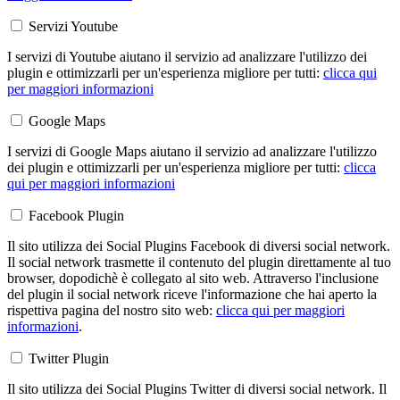
Servizi Youtube
I servizi di Youtube aiutano il servizio ad analizzare l'utilizzo dei
plugin e ottimizzarli per un'esperienza migliore per tutti:
clicca qui
per maggiori informazioni
Google Maps
I servizi di Google Maps aiutano il servizio ad analizzare l'utilizzo
dei plugin e ottimizzarli per un'esperienza migliore per tutti:
clicca
qui per maggiori informazioni
Facebook Plugin
Il sito utilizza dei Social Plugins Facebook di diversi social network.
Il social network trasmette il contenuto del plugin direttamente al tuo
browser, dopodichè è collegato al sito web. Attraverso l'inclusione
del plugin il social network riceve l'informazione che hai aperto la
rispettiva pagina del nostro sito web:
clicca qui per maggiori
informazioni
.
Twitter Plugin
Il sito utilizza dei Social Plugins Twitter di diversi social network. Il