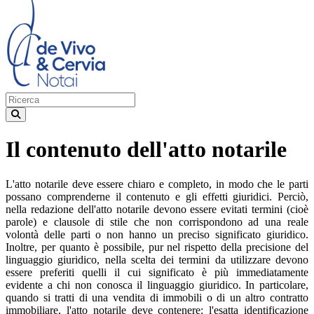
Il contenuto dell'atto notarile
L'atto notarile deve essere chiaro e completo, in modo che le parti
possano comprenderne il contenuto e gli effetti giuridici. Perciò,
nella redazione dell'atto notarile devono essere evitati termini (cioè
parole) e clausole di stile che non corrispondono ad una reale
volontà delle parti o non hanno un preciso significato giuridico.
Inoltre, per quanto è possibile, pur nel rispetto della precisione del
linguaggio giuridico, nella scelta dei termini da utilizzare devono
essere preferiti quelli il cui significato è più immediatamente
evidente a chi non conosca il linguaggio giuridico. In particolare,
quando si tratti di una vendita di immobili o di un altro contratto
immobiliare, l'atto notarile deve contenere: l'esatta identificazione