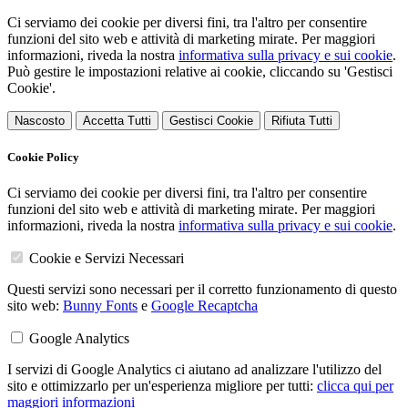
Ci serviamo dei cookie per diversi fini, tra l'altro per consentire
funzioni del sito web e attività di marketing mirate. Per maggiori
informazioni, riveda la nostra
informativa sulla privacy e sui cookie
.
Può gestire le impostazioni relative ai cookie, cliccando su 'Gestisci
Cookie'.
Nascosto
Accetta Tutti
Gestisci Cookie
Rifiuta Tutti
Cookie Policy
Ci serviamo dei cookie per diversi fini, tra l'altro per consentire
funzioni del sito web e attività di marketing mirate. Per maggiori
informazioni, riveda la nostra
informativa sulla privacy e sui cookie
.
Cookie e Servizi Necessari
Questi servizi sono necessari per il corretto funzionamento di questo
sito web:
Bunny Fonts
e
Google Recaptcha
Google Analytics
I servizi di Google Analytics ci aiutano ad analizzare l'utilizzo del
sito e ottimizzarlo per un'esperienza migliore per tutti:
clicca qui per
maggiori informazioni